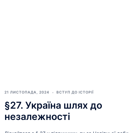
21 ЛИСТОПАДА, 2024
ВСТУП ДО ІСТОРІЇ
§27. Україна шлях до
незалежності