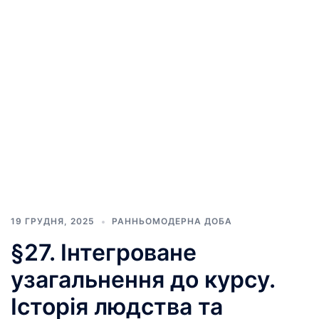
19 ГРУДНЯ, 2025
РАННЬОМОДЕРНА ДОБА
§27. Інтегроване
узагальнення до курсу.
Історія людства та