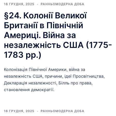
16 ГРУДНЯ, 2025
РАННЬОМОДЕРНА ДОБА
§24. Колонії Великої
Британії в Північній
Америці. Війна за
незалежність США (1775-
1783 рр.)
Колонізація Північної Америки, війна за
незалежність США, причини, ідеї Просвітництва,
Декларація незалежності, Білль про права,
становлення демократії.
16 ГРУДНЯ, 2025
РАННЬОМОДЕРНА ДОБА