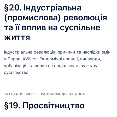
§20. Індустріальна
(промислова) революція
та її вплив на суспільне
життя
Індустріальна революція: причини та наслідки змін
у Європі XVIII ст. Економічні новації, винаходи,
урбанізація та вплив на соціальну структуру
суспільства.
14 ГРУДНЯ, 2025
РАННЬОМОДЕРНА ДОБА
§19. Просвітництво