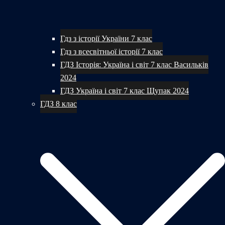
Гдз з історії України 7 клас
Гдз з всесвітньої історії 7 клас
ГДЗ Історія: Україна і світ 7 клас Васильків
2024
ГДЗ Україна і світ 7 клас Щупак 2024
ГДЗ 8 клас