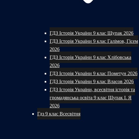
ГДЗ Історія України 9 клас Щупак 2026
ГДЗ Історія України 9 клас Галімов, Гісем
2026
ГДЗ Історія України 9 клас Хлібовська
2026
ГДЗ Історія України 9 клас Пометун 2026
ГДЗ Історія України 9 клас Власов 2026
ГДЗ Історія України, всесвітня історія та
громадянська освіта 9 клас Щупак І. Я
2026
Гдз 9 клас Всесвітня