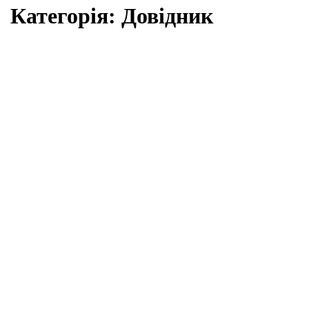
Категорія:
Довідник