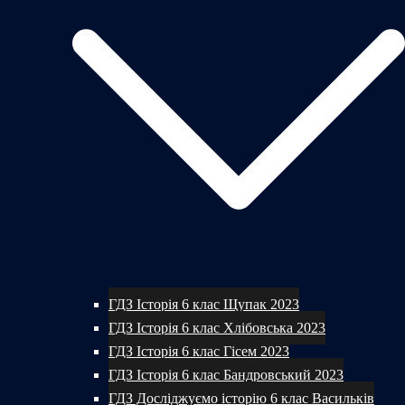
ГДЗ Історія 6 клас Щупак 2023
ГДЗ Історія 6 клас Хлібовська 2023
ГДЗ Історія 6 клас Гісем 2023
ГДЗ Історія 6 клас Бандровський 2023
ГДЗ Досліджуємо історію 6 клас Васильків