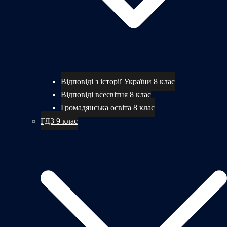
Відповіді з історії України 8 клас
Відповіді всесвітня 8 клас
Громадянська освіта 8 клас
ГДЗ 9 клас