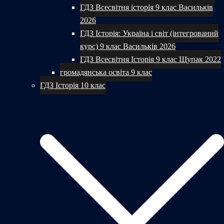
ГДЗ Всесвітня історія 9 клас Васильків
2026
ГДЗ Історія: Україна і світ (інтегрований
курс) 9 клас Васильків 2026
ГДЗ Всесвітня Історія 9 клас Щупак 2022
громадянська освіта 9 клас
ГДЗ Історія 10 клас