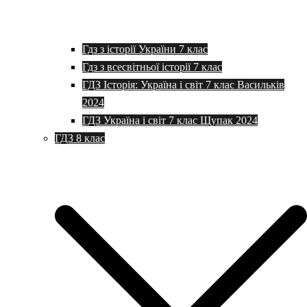
Гдз з історії України 7 клас
Гдз з всесвітньої історії 7 клас
ГДЗ Історія: Україна і світ 7 клас Васильків
2024
ГДЗ Україна і світ 7 клас Щупак 2024
ГДЗ 8 клас