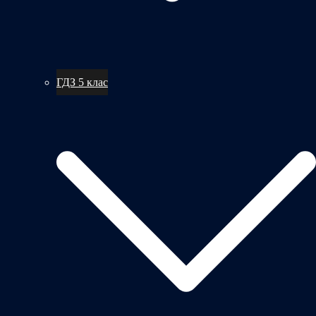
ГДЗ 5 клас