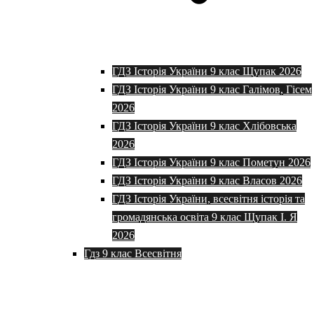
ГДЗ Історія України 9 клас Щупак 2026
ГДЗ Історія України 9 клас Галімов, Гісем
2026
ГДЗ Історія України 9 клас Хлібовська
2026
ГДЗ Історія України 9 клас Пометун 2026
ГДЗ Історія України 9 клас Власов 2026
ГДЗ Історія України, всесвітня історія та
громадянська освіта 9 клас Щупак І. Я
2026
Гдз 9 клас Всесвітня