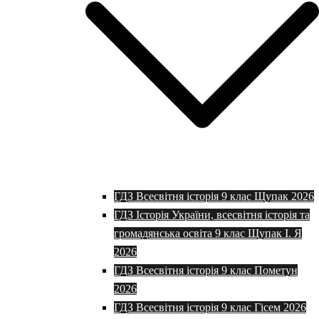
ГДЗ Всесвітня історія 9 клас Щупак 2026
ГДЗ Історія України, всесвітня історія та
громадянська освіта 9 клас Щупак І. Я
2026
ГДЗ Всесвітня історія 9 клас Пометун
2026
ГДЗ Всесвітня історія 9 клас Гісем 2026