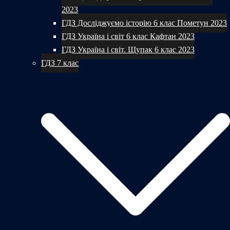
2023
ГДЗ Досліджуємо історію 6 клас Пометун 2023
ГДЗ Україна і світ 6 клас Кафтан 2023
ГДЗ Україна і світ. Щупак 6 клас 2023
ГДЗ 7 клас