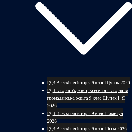
ГДЗ Всесвітня історія 9 клас Щупак 2026
ГДЗ Історія України, всесвітня історія та
громадянська освіта 9 клас Щупак І. Я
2026
ГДЗ Всесвітня історія 9 клас Пометун
2026
ГДЗ Всесвітня історія 9 клас Гісем 2026