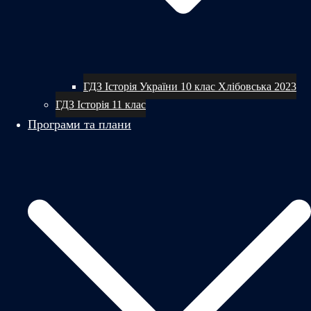
ГДЗ Історія України 10 клас Хлібовська 2023
ГДЗ Історія 11 клас
Програми та плани