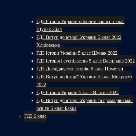
ГДЗ Історія України робочий зошит 5 клас
Щупак 2024
ГДЗ Вступ до історії України 5 клас 2022
Хлібовська
ГДЗ Історії України 5 клас Щупак 2022
ГДЗ Історія і суспільство 5 клас Васильків 2022
ГДЗ Досліджуємо історію 5 клас Пометун
ГДЗ Вступ до історії України 5 клас Мокрогуз
2022
ГДЗ Історія України 5 клас Власов 2022
ГДЗ Вступ до історії України та громадянської
освіти 5 клас Бакка
ГДЗ 6 клас