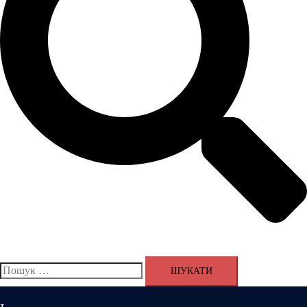
Пошук: