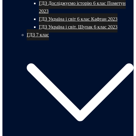
ГДЗ Досліджуємо історію 6 клас Пометун
2023
ГДЗ Україна і світ 6 клас Кафтан 2023
ГДЗ Україна і світ. Щупак 6 клас 2023
ГДЗ 7 клас