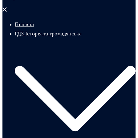
Закрити
меню
Головна
ГДЗ Історія та громадянська