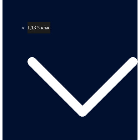
ГДЗ 5 клас