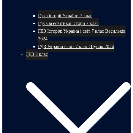
Гдз з історії України 7 клас
Гдз з всесвітньої історії 7 клас
ГДЗ Історія: Україна і світ 7 клас Васильків
2024
ГДЗ Україна і світ 7 клас Щупак 2024
ГДЗ 8 клас