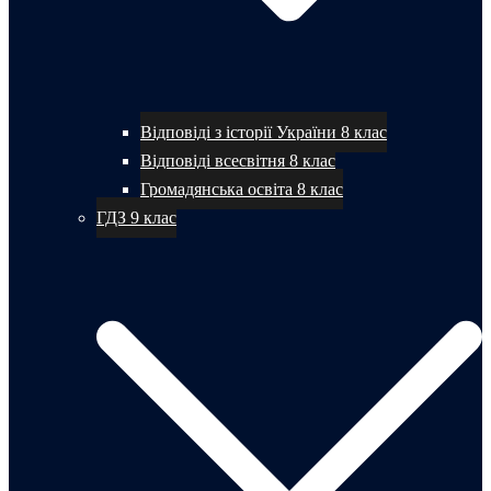
Відповіді з історії України 8 клас
Відповіді всесвітня 8 клас
Громадянська освіта 8 клас
ГДЗ 9 клас