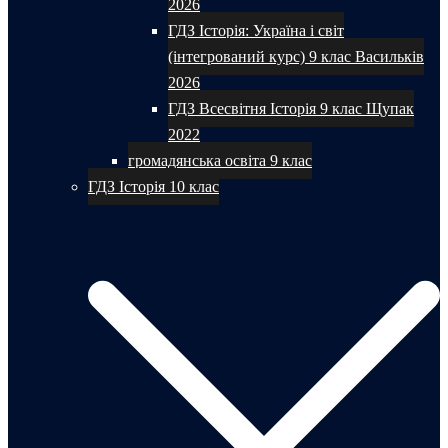
2026
ГДЗ Історія: Україна і світ
(інтегрований курс) 9 клас Васильків
2026
ГДЗ Всесвітня Історія 9 клас Щупак
2022
громадянська освіта 9 клас
ГДЗ Історія 10 клас