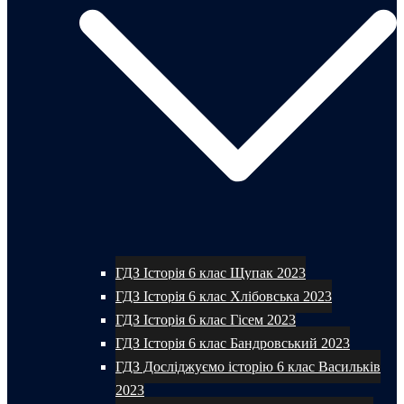
ГДЗ Історія 6 клас Щупак 2023
ГДЗ Історія 6 клас Хлібовська 2023
ГДЗ Історія 6 клас Гісем 2023
ГДЗ Історія 6 клас Бандровський 2023
ГДЗ Досліджуємо історію 6 клас Васильків
2023