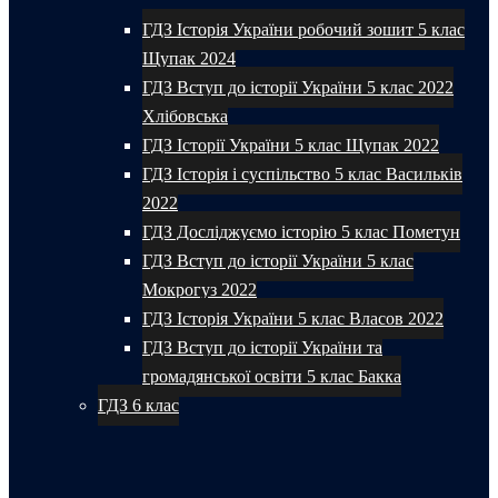
ГДЗ Історія України робочий зошит 5 клас
Щупак 2024
ГДЗ Вступ до історії України 5 клас 2022
Хлібовська
ГДЗ Історії України 5 клас Щупак 2022
ГДЗ Історія і суспільство 5 клас Васильків
2022
ГДЗ Досліджуємо історію 5 клас Пометун
ГДЗ Вступ до історії України 5 клас
Мокрогуз 2022
ГДЗ Історія України 5 клас Власов 2022
ГДЗ Вступ до історії України та
громадянської освіти 5 клас Бакка
ГДЗ 6 клас