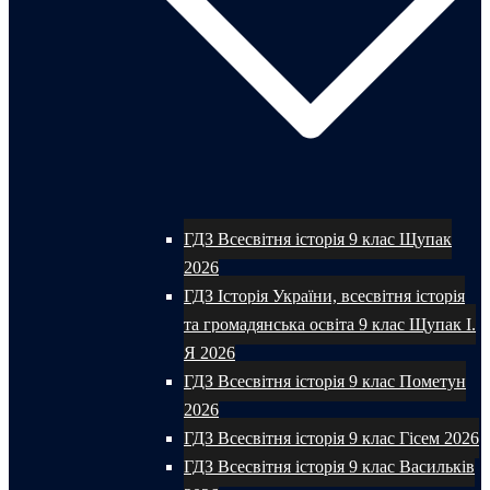
ГДЗ Всесвітня історія 9 клас Щупак
2026
ГДЗ Історія України, всесвітня історія
та громадянська освіта 9 клас Щупак І.
Я 2026
ГДЗ Всесвітня історія 9 клас Пометун
2026
ГДЗ Всесвітня історія 9 клас Гісем 2026
ГДЗ Всесвітня історія 9 клас Васильків