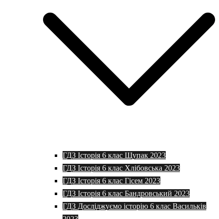
ГДЗ Історія 6 клас Щупак 2023
ГДЗ Історія 6 клас Хлібовська 2023
ГДЗ Історія 6 клас Гісем 2023
ГДЗ Історія 6 клас Бандровський 2023
ГДЗ Досліджуємо історію 6 клас Васильків
2023