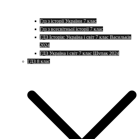
Гдз з історії України 7 клас
Гдз з всесвітньої історії 7 клас
ГДЗ Історія: Україна і світ 7 клас Васильків
2024
ГДЗ Україна і світ 7 клас Щупак 2024
ГДЗ 8 клас