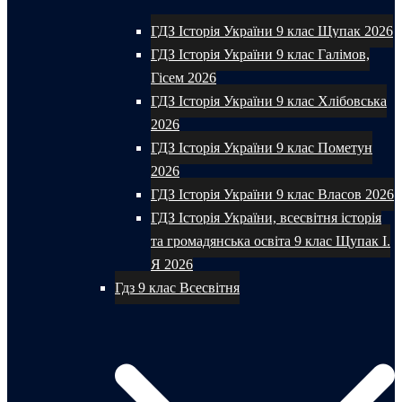
ГДЗ Історія України 9 клас Щупак 2026
ГДЗ Історія України 9 клас Галімов,
Гісем 2026
ГДЗ Історія України 9 клас Хлібовська
2026
ГДЗ Історія України 9 клас Пометун
2026
ГДЗ Історія України 9 клас Власов 2026
ГДЗ Історія України, всесвітня історія
та громадянська освіта 9 клас Щупак І.
Я 2026
Гдз 9 клас Всесвітня