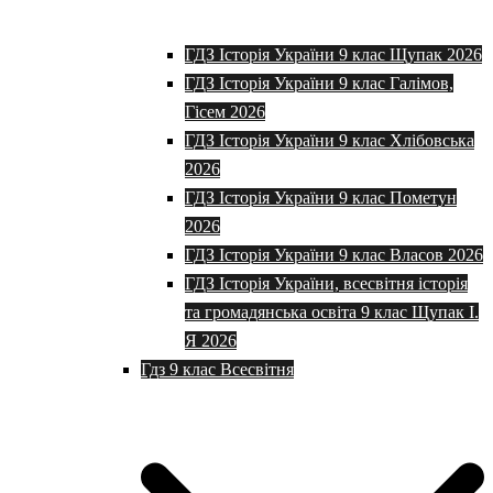
ГДЗ Історія України 9 клас Щупак 2026
ГДЗ Історія України 9 клас Галімов,
Гісем 2026
ГДЗ Історія України 9 клас Хлібовська
2026
ГДЗ Історія України 9 клас Пометун
2026
ГДЗ Історія України 9 клас Власов 2026
ГДЗ Історія України, всесвітня історія
та громадянська освіта 9 клас Щупак І.
Я 2026
Гдз 9 клас Всесвітня