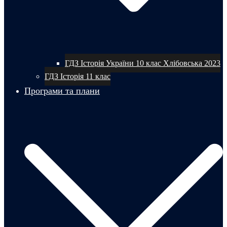
ГДЗ Історія України 10 клас Хлібовська 2023
ГДЗ Історія 11 клас
Програми та плани