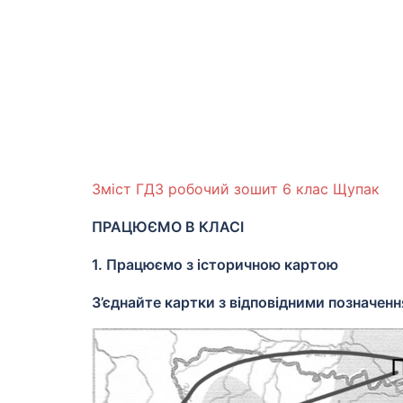
Зміст ГДЗ робочий зошит 6 клас Щупак
ПРАЦЮЄМО В КЛАСІ
1. Працюємо з історичною картою
З’єднайте картки з відповідними позначенн