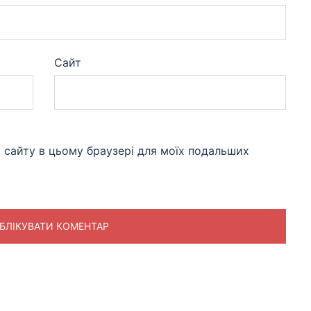
Сайт
су сайту в цьому браузері для моїх подальших