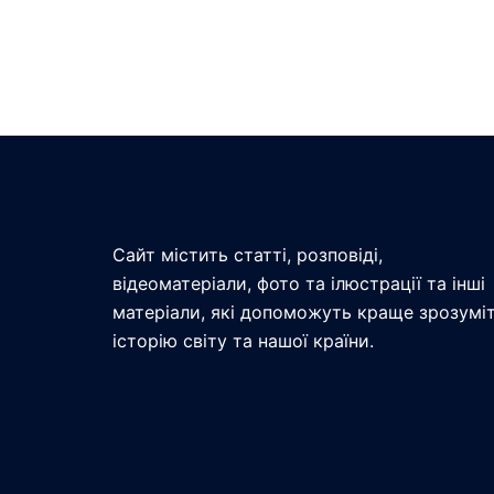
Сайт містить статті, розповіді,
відеоматеріали, фото та ілюстрації та інші
матеріали, які допоможуть краще зрозумі
історію світу та нашої країни.