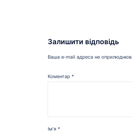
Залишити відповідь
Ваша e-mail адреса не оприлюднюв
Коментар
*
Ім'я
*