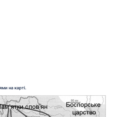
ями на карті.