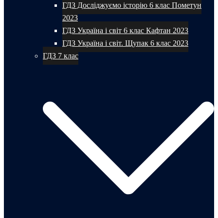
ГДЗ Досліджуємо історію 6 клас Пометун
2023
ГДЗ Україна і світ 6 клас Кафтан 2023
ГДЗ Україна і світ. Щупак 6 клас 2023
ГДЗ 7 клас