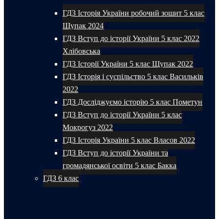
ГДЗ Історія України робочий зошит 5 клас
Щупак 2024
ГДЗ Вступ до історії України 5 клас 2022
Хлібовська
ГДЗ Історії України 5 клас Щупак 2022
ГДЗ Історія і суспільство 5 клас Васильків
2022
ГДЗ Досліджуємо історію 5 клас Пометун
ГДЗ Вступ до історії України 5 клас
Мокрогуз 2022
ГДЗ Історія України 5 клас Власов 2022
ГДЗ Вступ до історії України та
громадянської освіти 5 клас Бакка
ГДЗ 6 клас