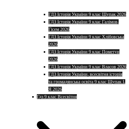
ГДЗ Історія України 9 клас Щупак 2026
ГДЗ Історія України 9 клас Галімов,
Гісем 2026
ГДЗ Історія України 9 клас Хлібовська
2026
ГДЗ Історія України 9 клас Пометун
2026
ГДЗ Історія України 9 клас Власов 2026
ГДЗ Історія України, всесвітня історія
та громадянська освіта 9 клас Щупак І.
Я 2026
Гдз 9 клас Всесвітня