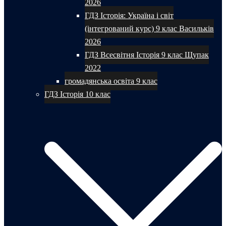
2026
ГДЗ Історія: Україна і світ
(інтегрований курс) 9 клас Васильків
2026
ГДЗ Всесвітня Історія 9 клас Щупак
2022
громадянська освіта 9 клас
ГДЗ Історія 10 клас