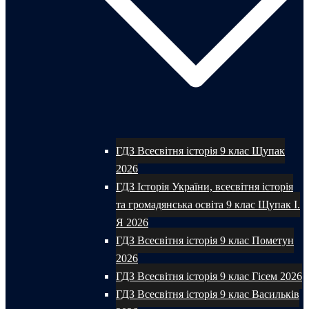
ГДЗ Всесвітня історія 9 клас Щупак
2026
ГДЗ Історія України, всесвітня історія
та громадянська освіта 9 клас Щупак І.
Я 2026
ГДЗ Всесвітня історія 9 клас Пометун
2026
ГДЗ Всесвітня історія 9 клас Гісем 2026
ГДЗ Всесвітня історія 9 клас Васильків