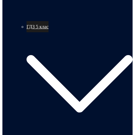
ГДЗ 5 клас