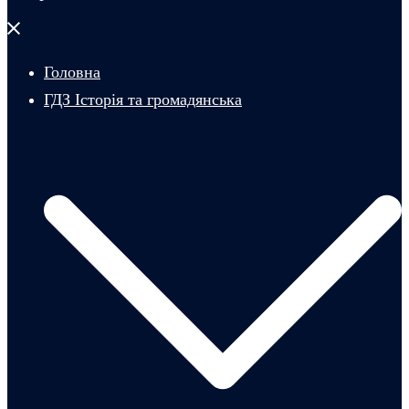
Закрити
меню
Головна
ГДЗ Історія та громадянська