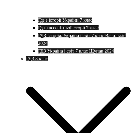
Гдз з історії України 7 клас
Гдз з всесвітньої історії 7 клас
ГДЗ Історія: Україна і світ 7 клас Васильків
2024
ГДЗ Україна і світ 7 клас Щупак 2024
ГДЗ 8 клас