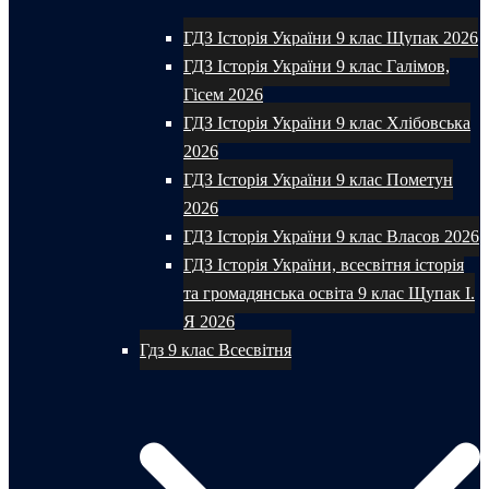
ГДЗ Історія України 9 клас Щупак 2026
ГДЗ Історія України 9 клас Галімов,
Гісем 2026
ГДЗ Історія України 9 клас Хлібовська
2026
ГДЗ Історія України 9 клас Пометун
2026
ГДЗ Історія України 9 клас Власов 2026
ГДЗ Історія України, всесвітня історія
та громадянська освіта 9 клас Щупак І.
Я 2026
Гдз 9 клас Всесвітня