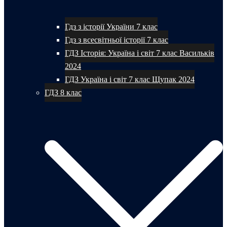
Гдз з історії України 7 клас
Гдз з всесвітньої історії 7 клас
ГДЗ Історія: Україна і світ 7 клас Васильків
2024
ГДЗ Україна і світ 7 клас Щупак 2024
ГДЗ 8 клас