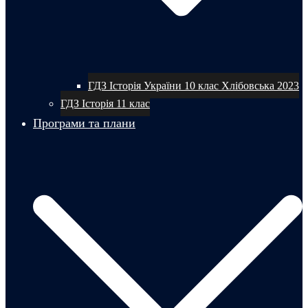
ГДЗ Історія України 10 клас Хлібовська 2023
ГДЗ Історія 11 клас
Програми та плани