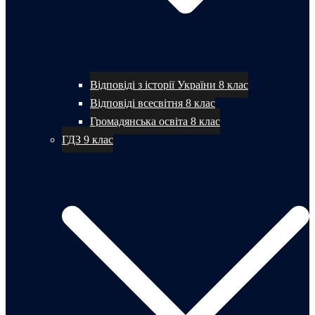
Відповіді з історії України 8 клас
Відповіді всесвітня 8 клас
Громадянська освіта 8 клас
ГДЗ 9 клас