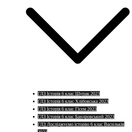
ГДЗ Історія 6 клас Щупак 2023
ГДЗ Історія 6 клас Хлібовська 2023
ГДЗ Історія 6 клас Гісем 2023
ГДЗ Історія 6 клас Бандровський 2023
ГДЗ Досліджуємо історію 6 клас Васильків
2023