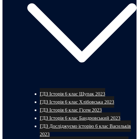
ГДЗ Історія 6 клас Щупак 2023
ГДЗ Історія 6 клас Хлібовська 2023
ГДЗ Історія 6 клас Гісем 2023
ГДЗ Історія 6 клас Бандровський 2023
ГДЗ Досліджуємо історію 6 клас Васильків
2023