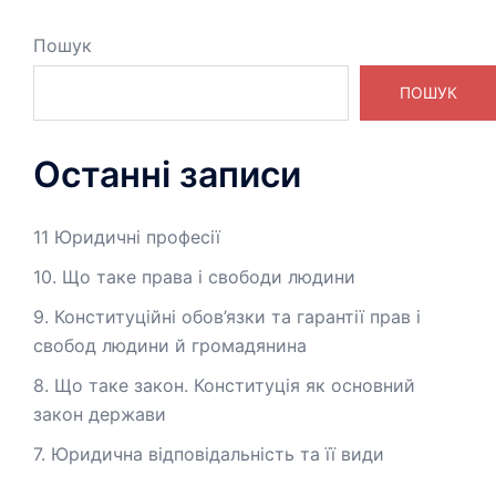
Пошук
ПОШУК
Останні записи
11 Юридичні професії
10. Що таке права і свободи людини
9. Конституційні обов’язки та гарантії прав і
свобод людини й громадянина
8. Що таке закон. Конституція як основний
закон держави
7. Юридична відповідальність та її види