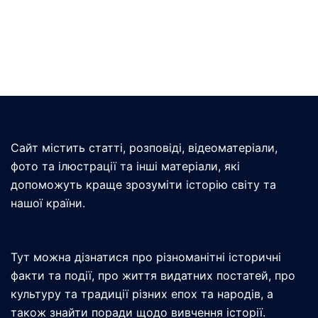
Сайт містить статті, розповіді, відеоматеріали,
фото та ілюстрації та інші матеріали, які
допоможуть краще зрозуміти історію світу та
нашої країни.
Тут можна дізнатися про різноманітні історичні
факти та події, про життя видатних постатей, про
культуру та традиції різних епох та народів, а
також знайти поради щодо вивчення історії.