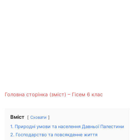
Головна сторінка (зміст) – Гісем 6 клас
Вміст
Сховати
1. Природні умови та населення Давньої Палестини
2. Господарство та повсякденне життя