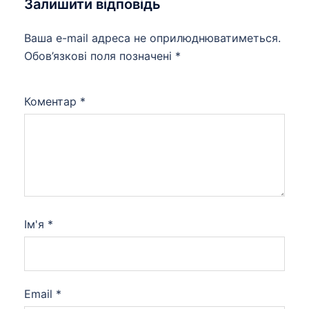
Залишити відповідь
Ваша e-mail адреса не оприлюднюватиметься.
Обов’язкові поля позначені
*
Коментар
*
Ім'я
*
Email
*