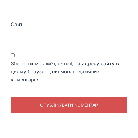
Сайт
Зберегти моє ім'я, e-mail, та адресу сайту в
цьому браузері для моїх подальших
коментарів.