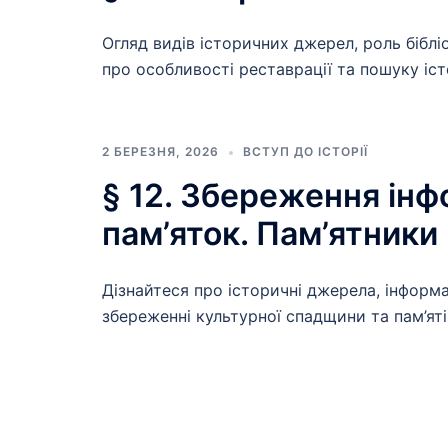
Огляд видів історичних джерел, роль бібліо
про особливості реставрації та пошуку іст
2 БЕРЕЗНЯ, 2026
ВСТУП ДО ІСТОРІЇ
§ 12. Збереження інф
пам’яток. Пам’ятники
Дізнайтеся про історичні джерела, інформаці
збереженні культурної спадщини та пам’яті