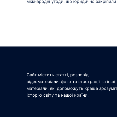
міжнародні угоди, що юридично закріпили
Сайт містить статті, розповіді,
відеоматеріали, фото та ілюстрації та інші
матеріали, які допоможуть краще зрозумі
історію світу та нашої країни.