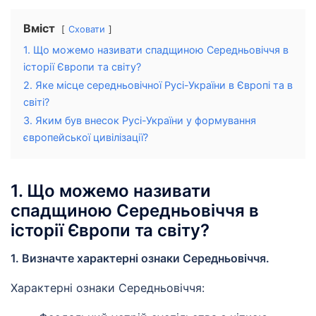
Вміст
Сховати
1. Що можемо називати спадщиною Середньовіччя в
історії Європи та світу?
2. Яке місце середньовічної Русі-України в Європі та в
світі?
3. Яким був внесок Русі-України у формування
європейської цивілізації?
1. Що можемо називати
спадщиною Середньовіччя в
історії Європи та світу?
1. Визначте характерні ознаки Середньовіччя.
Характерні ознаки Середньовіччя: