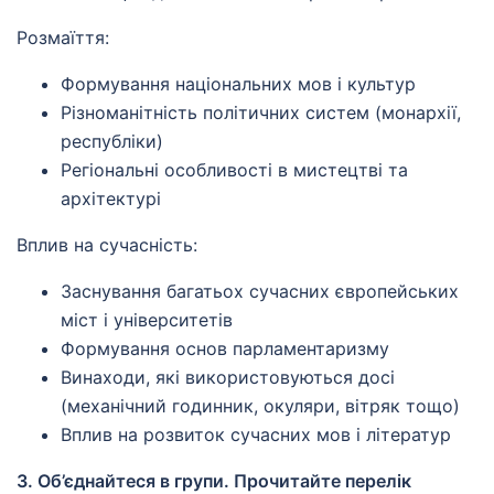
Розмаїття:
Формування національних мов і культур
Різноманітність політичних систем (монархії,
республіки)
Регіональні особливості в мистецтві та
архітектурі
Вплив на сучасність:
Заснування багатьох сучасних європейських
міст і університетів
Формування основ парламентаризму
Винаходи, які використовуються досі
(механічний годинник, окуляри, вітряк тощо)
Вплив на розвиток сучасних мов і літератур
3. Об’єднайтеся в групи. Прочитайте перелік