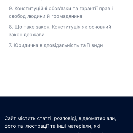
9. Конституційні обов’язки та гарантії прав і
свобод людини й громадянина
8. Що таке закон. Конституція як основний
закон держави
7. Юридична відповідальність та її види
Сайт містить статті, розповіді, відеоматеріали,
фото та ілюстрації та інші матеріали, які