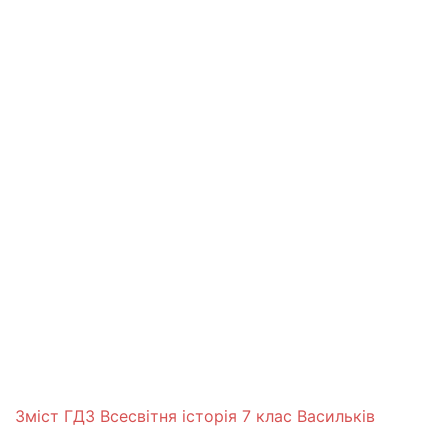
Зміст ГДЗ Всесвітня історія 7 клас Васильків