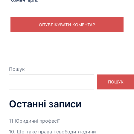
Пошук
ПОШУК
Останні записи
11 Юридичні професії
10. Що таке права і свободи людини