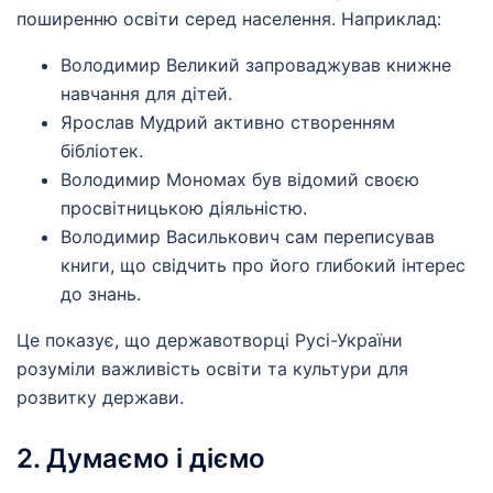
поширенню освіти серед населення. Наприклад:
Володимир Великий запроваджував книжне
навчання для дітей.
Ярослав Мудрий активно створенням
бібліотек.
Володимир Мономах був відомий своєю
просвітницькою діяльністю.
Володимир Василькович сам переписував
книги, що свідчить про його глибокий інтерес
до знань.
Це показує, що державотворці Русі-України
розуміли важливість освіти та культури для
розвитку держави.
2. Думаємо і діємо