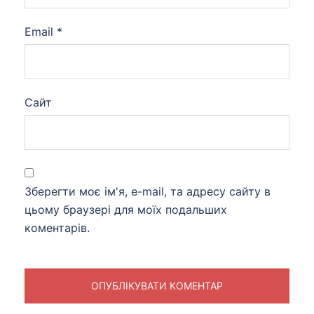
Email
*
Сайт
Зберегти моє ім'я, e-mail, та адресу сайту в
цьому браузері для моїх подальших
коментарів.