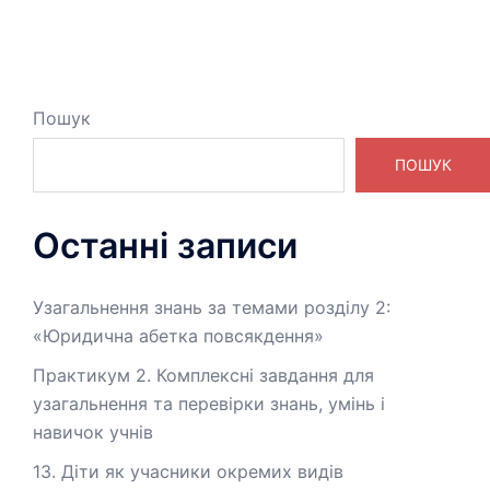
Пошук
ПОШУК
Останні записи
Узагальнення знань за темами розділу 2:
«Юридична абетка повсякдення»
Практикум 2. Комплексні завдання для
узагальнення та перевірки знань, умінь і
навичок учнів
13. Діти як учасники окремих видів