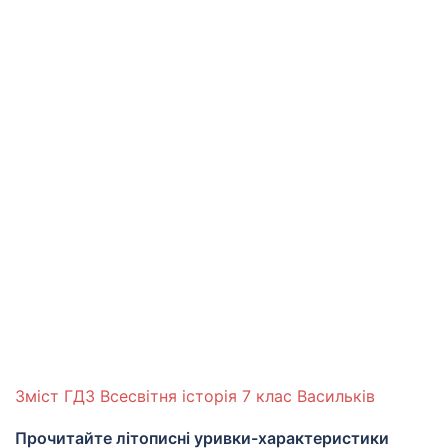
Зміст ГДЗ Всесвітня історія 7 клас Васильків
Прочитайте літописні уривки-характеристики