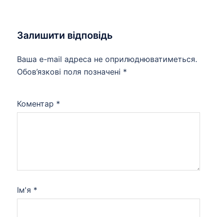
Залишити відповідь
Ваша e-mail адреса не оприлюднюватиметься.
Обов’язкові поля позначені
*
Коментар
*
Ім'я
*