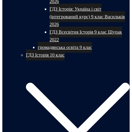
2026
ГДЗ Історія: Україна і світ
(інтегрований курс) 9 клас Васильків
2026
ГДЗ Всесвітня Історія 9 клас Щупак
2022
громадянська освіта 9 клас
ГДЗ Історія 10 клас