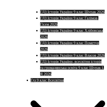
ГДЗ Історія України 9 клас Щупак 2026
ГДЗ Історія України 9 клас Галімов,
Гісем 2026
ГДЗ Історія України 9 клас Хлібовська
2026
ГДЗ Історія України 9 клас Пометун
2026
ГДЗ Історія України 9 клас Власов 2026
ГДЗ Історія України, всесвітня історія
та громадянська освіта 9 клас Щупак І.
Я 2026
Гдз 9 клас Всесвітня