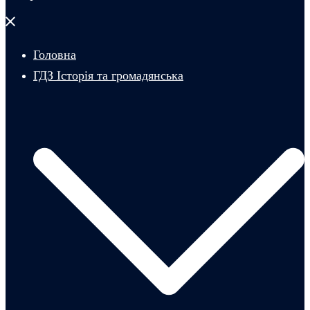
Закрити
меню
Головна
ГДЗ Історія та громадянська