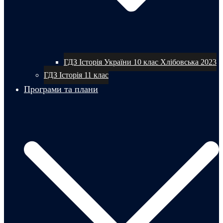
ГДЗ Історія України 10 клас Хлібовська 2023
ГДЗ Історія 11 клас
Програми та плани