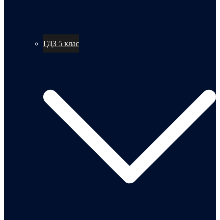
ГДЗ 5 клас