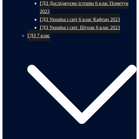
ГДЗ Досліджуємо історію 6 клас Пометун
2023
ГДЗ Україна і світ 6 клас Кафтан 2023
ГДЗ Україна і світ. Щупак 6 клас 2023
ГДЗ 7 клас