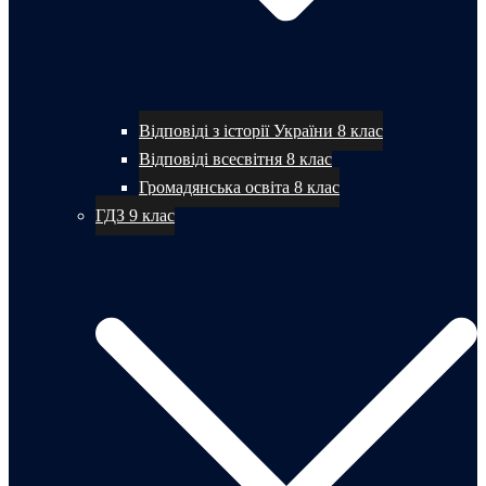
Відповіді з історії України 8 клас
Відповіді всесвітня 8 клас
Громадянська освіта 8 клас
ГДЗ 9 клас