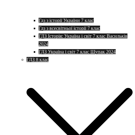
Гдз з історії України 7 клас
Гдз з всесвітньої історії 7 клас
ГДЗ Історія: Україна і світ 7 клас Васильків
2024
ГДЗ Україна і світ 7 клас Щупак 2024
ГДЗ 8 клас