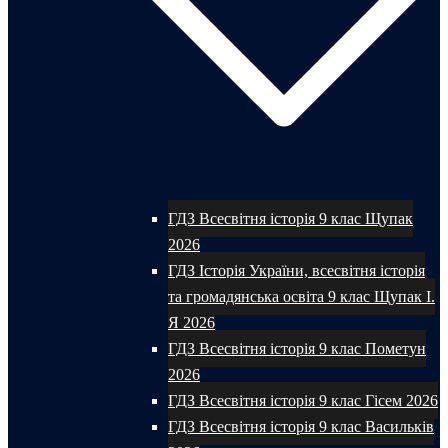
ГДЗ Всесвітня історія 9 клас Щупак
2026
ГДЗ Історія України, всесвітня історія
та громадянська освіта 9 клас Щупак І.
Я 2026
ГДЗ Всесвітня історія 9 клас Пометун
2026
ГДЗ Всесвітня історія 9 клас Гісем 2026
ГДЗ Всесвітня історія 9 клас Васильків