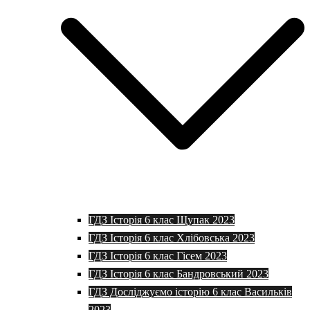
ГДЗ Історія 6 клас Щупак 2023
ГДЗ Історія 6 клас Хлібовська 2023
ГДЗ Історія 6 клас Гісем 2023
ГДЗ Історія 6 клас Бандровський 2023
ГДЗ Досліджуємо історію 6 клас Васильків
2023