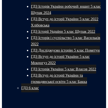
ГДЗ Історія України робочий зошит 5 клас
Щупак 2024
ГДЗ Вступ до історії України 5 клас 2022
Хлібовська
ГДЗ Історії України 5 клас Щупак 2022
ГДЗ Історія і суспільство 5 клас Васильків
2022
ГДЗ Досліджуємо історію 5 клас Пометун
ГДЗ Вступ до історії України 5 клас
Мокрогуз 2022
ГДЗ Історія України 5 клас Власов 2022
ГДЗ Вступ до історії України та
громадянської освіти 5 клас Бакка
ГДЗ 6 клас