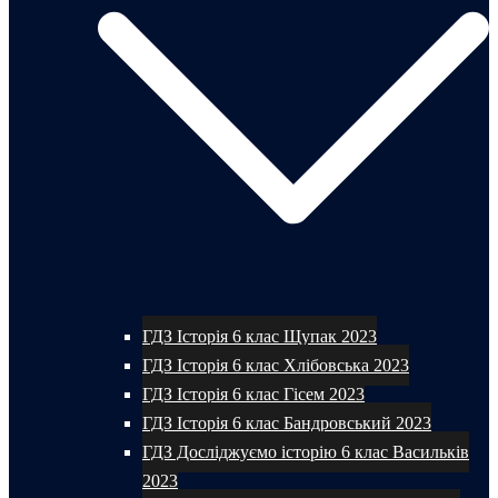
ГДЗ Історія 6 клас Щупак 2023
ГДЗ Історія 6 клас Хлібовська 2023
ГДЗ Історія 6 клас Гісем 2023
ГДЗ Історія 6 клас Бандровський 2023
ГДЗ Досліджуємо історію 6 клас Васильків
2023