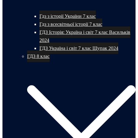
Гдз з історії України 7 клас
Гдз з всесвітньої історії 7 клас
ГДЗ Історія: Україна і світ 7 клас Васильків
2024
ГДЗ Україна і світ 7 клас Щупак 2024
ГДЗ 8 клас