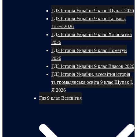
ГДЗ Історія України 9 клас Щупак 2026
ГДЗ Історія України 9 клас Галімов,
Гісем 2026
ГДЗ Історія України 9 клас Хлібовська
2026
ГДЗ Історія України 9 клас Пометун
2026
ГДЗ Історія України 9 клас Власов 2026
ГДЗ Історія України, всесвітня історія
та громадянська освіта 9 клас Щупак І.
Я 2026
Гдз 9 клас Всесвітня