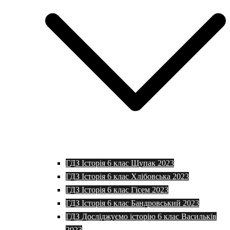
ГДЗ Історія 6 клас Щупак 2023
ГДЗ Історія 6 клас Хлібовська 2023
ГДЗ Історія 6 клас Гісем 2023
ГДЗ Історія 6 клас Бандровський 2023
ГДЗ Досліджуємо історію 6 клас Васильків
2023