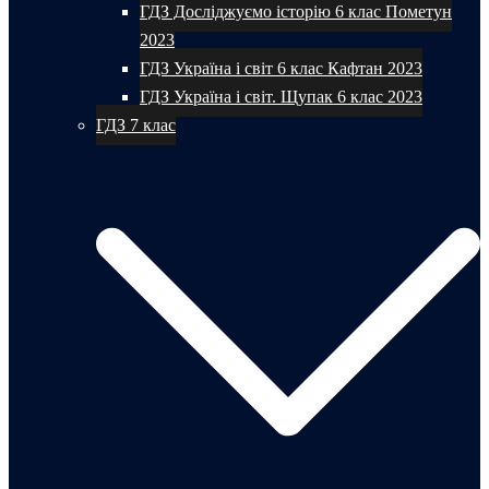
ГДЗ Досліджуємо історію 6 клас Пометун
2023
ГДЗ Україна і світ 6 клас Кафтан 2023
ГДЗ Україна і світ. Щупак 6 клас 2023
ГДЗ 7 клас