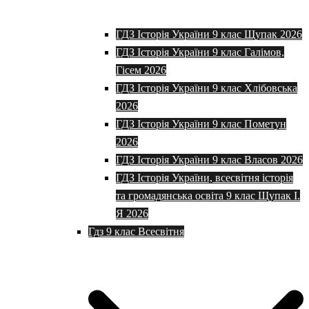
ГДЗ Історія України 9 клас Щупак 2026
ГДЗ Історія України 9 клас Галімов,
Гісем 2026
ГДЗ Історія України 9 клас Хлібовська
2026
ГДЗ Історія України 9 клас Пометун
2026
ГДЗ Історія України 9 клас Власов 2026
ГДЗ Історія України, всесвітня історія
та громадянська освіта 9 клас Щупак І.
Я 2026
Гдз 9 клас Всесвітня