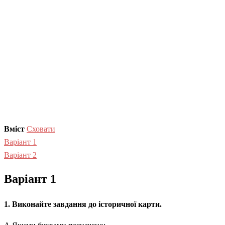
Вміст
Сховати
Варіант 1
Варіант 2
Варіант 1
1. Виконайте завдання до історичної карти.