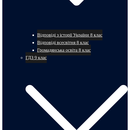
Відповіді з історії України 8 клас
Відповіді всесвітня 8 клас
Громадянська освіта 8 клас
ГДЗ 9 клас