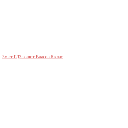
Зміст ГДЗ зошит Власов 6 клас