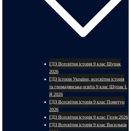
ГДЗ Всесвітня історія 9 клас Щупак
2026
ГДЗ Історія України, всесвітня історія
та громадянська освіта 9 клас Щупак І.
Я 2026
ГДЗ Всесвітня історія 9 клас Пометун
2026
ГДЗ Всесвітня історія 9 клас Гісем 2026
ГДЗ Всесвітня історія 9 клас Васильків