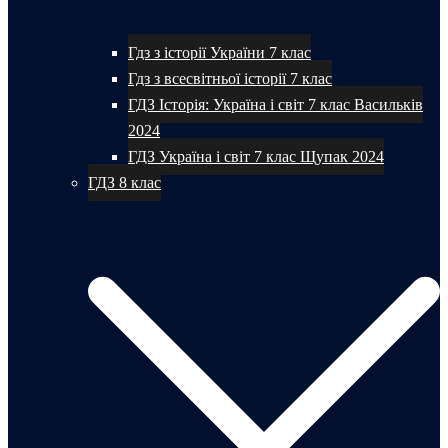
Гдз з історії України 7 клас
Гдз з всесвітньої історії 7 клас
ГДЗ Історія: Україна і світ 7 клас Васильків
2024
ГДЗ Україна і світ 7 клас Щупак 2024
ГДЗ 8 клас