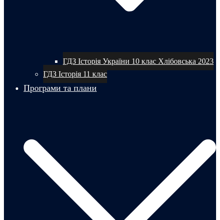
ГДЗ Історія України 10 клас Хлібовська 2023
ГДЗ Історія 11 клас
Програми та плани