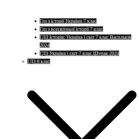
Гдз з історії України 7 клас
Гдз з всесвітньої історії 7 клас
ГДЗ Історія: Україна і світ 7 клас Васильків
2024
ГДЗ Україна і світ 7 клас Щупак 2024
ГДЗ 8 клас