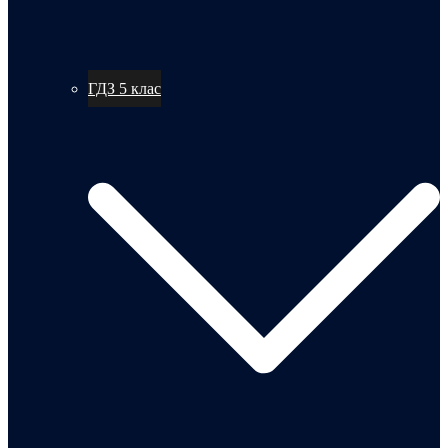
ГДЗ 5 клас