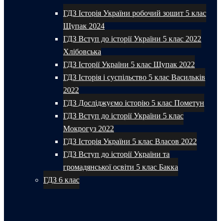
ГДЗ Історія України робочий зошит 5 клас
Щупак 2024
ГДЗ Вступ до історії України 5 клас 2022
Хлібовська
ГДЗ Історії України 5 клас Щупак 2022
ГДЗ Історія і суспільство 5 клас Васильків
2022
ГДЗ Досліджуємо історію 5 клас Пометун
ГДЗ Вступ до історії України 5 клас
Мокрогуз 2022
ГДЗ Історія України 5 клас Власов 2022
ГДЗ Вступ до історії України та
громадянської освіти 5 клас Бакка
ГДЗ 6 клас