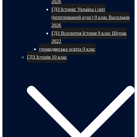
2026
ГДЗ Історія: Україна і світ
(інтегрований курс) 9 клас Васильків
2026
ГДЗ Всесвітня Історія 9 клас Щупак
2022
громадянська освіта 9 клас
ГДЗ Історія 10 клас