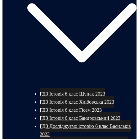
ГДЗ Історія 6 клас Щупак 2023
ГДЗ Історія 6 клас Хлібовська 2023
ГДЗ Історія 6 клас Гісем 2023
ГДЗ Історія 6 клас Бандровський 2023
ГДЗ Досліджуємо історію 6 клас Васильків
2023