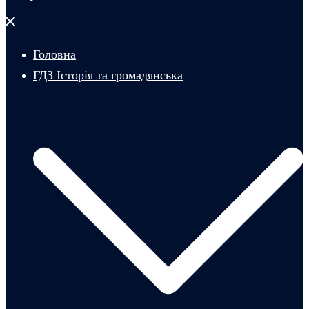
Закрити
меню
Головна
ГДЗ Історія та громадянська