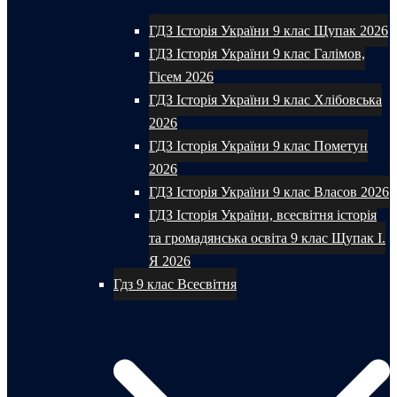
ГДЗ Історія України 9 клас Щупак 2026
ГДЗ Історія України 9 клас Галімов,
Гісем 2026
ГДЗ Історія України 9 клас Хлібовська
2026
ГДЗ Історія України 9 клас Пометун
2026
ГДЗ Історія України 9 клас Власов 2026
ГДЗ Історія України, всесвітня історія
та громадянська освіта 9 клас Щупак І.
Я 2026
Гдз 9 клас Всесвітня