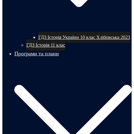
ГДЗ Історія України 10 клас Хлібовська 2023
ГДЗ Історія 11 клас
Програми та плани