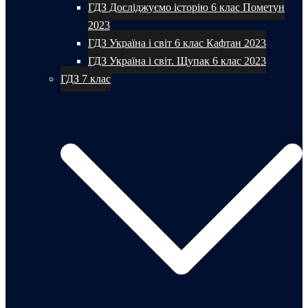
ГДЗ Досліджуємо історію 6 клас Пометун
2023
ГДЗ Україна і світ 6 клас Кафтан 2023
ГДЗ Україна і світ. Щупак 6 клас 2023
ГДЗ 7 клас