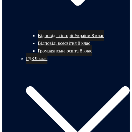
Відповіді з історії України 8 клас
Відповіді всесвітня 8 клас
Громадянська освіта 8 клас
ГДЗ 9 клас