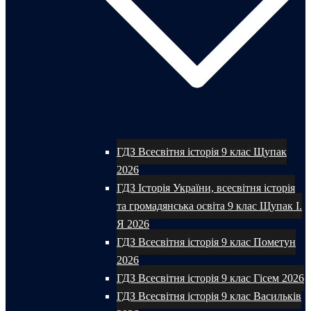
ГДЗ Всесвітня історія 9 клас Щупак
2026
ГДЗ Історія України, всесвітня історія
та громадянська освіта 9 клас Щупак І.
Я 2026
ГДЗ Всесвітня історія 9 клас Пометун
2026
ГДЗ Всесвітня історія 9 клас Гісем 2026
ГДЗ Всесвітня історія 9 клас Васильків