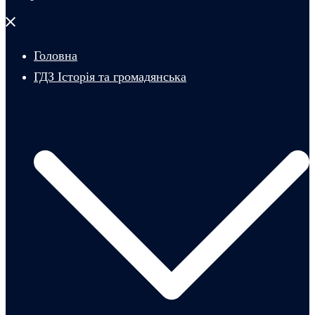
Закрити
меню
Головна
ГДЗ Історія та громадянська