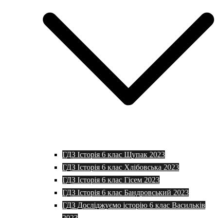
ГДЗ Історія 6 клас Щупак 2023
ГДЗ Історія 6 клас Хлібовська 2023
ГДЗ Історія 6 клас Гісем 2023
ГДЗ Історія 6 клас Бандровський 2023
ГДЗ Досліджуємо історію 6 клас Васильків
2023