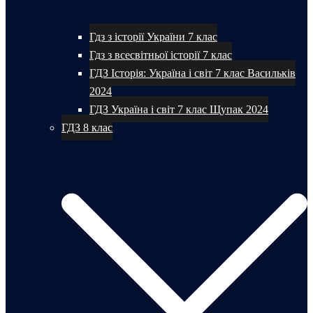
Гдз з історії України 7 клас
Гдз з всесвітньої історії 7 клас
ГДЗ Історія: Україна і світ 7 клас Васильків
2024
ГДЗ Україна і світ 7 клас Щупак 2024
ГДЗ 8 клас