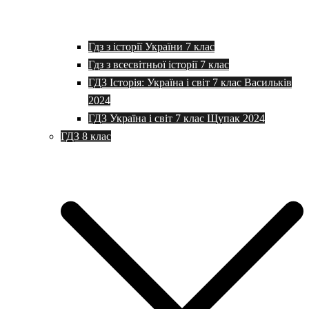
Гдз з історії України 7 клас
Гдз з всесвітньої історії 7 клас
ГДЗ Історія: Україна і світ 7 клас Васильків
2024
ГДЗ Україна і світ 7 клас Щупак 2024
ГДЗ 8 клас