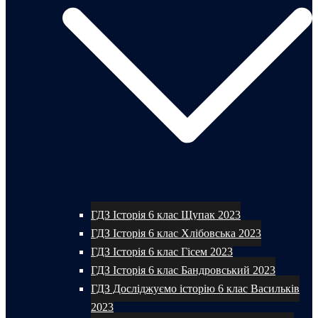
ГДЗ Історія 6 клас Щупак 2023
ГДЗ Історія 6 клас Хлібовська 2023
ГДЗ Історія 6 клас Гісем 2023
ГДЗ Історія 6 клас Бандровський 2023
ГДЗ Досліджуємо історію 6 клас Васильків
2023