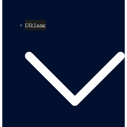
ГДЗ 5 клас