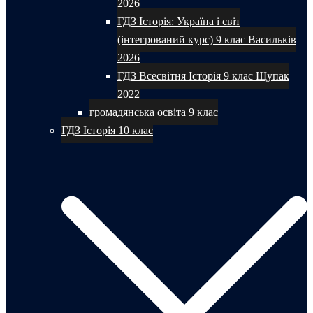
2026
ГДЗ Історія: Україна і світ
(інтегрований курс) 9 клас Васильків
2026
ГДЗ Всесвітня Історія 9 клас Щупак
2022
громадянська освіта 9 клас
ГДЗ Історія 10 клас