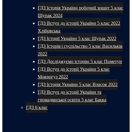
ГДЗ Історія України робочий зошит 5 клас
Щупак 2024
ГДЗ Вступ до історії України 5 клас 2022
Хлібовська
ГДЗ Історії України 5 клас Щупак 2022
ГДЗ Історія і суспільство 5 клас Васильків
2022
ГДЗ Досліджуємо історію 5 клас Пометун
ГДЗ Вступ до історії України 5 клас
Мокрогуз 2022
ГДЗ Історія України 5 клас Власов 2022
ГДЗ Вступ до історії України та
громадянської освіти 5 клас Бакка
ГДЗ 6 клас