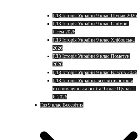
ГДЗ Історія України 9 клас Щупак 2026
ГДЗ Історія України 9 клас Галімов,
Гісем 2026
ГДЗ Історія України 9 клас Хлібовська
2026
ГДЗ Історія України 9 клас Пометун
2026
ГДЗ Історія України 9 клас Власов 2026
ГДЗ Історія України, всесвітня історія
та громадянська освіта 9 клас Щупак І.
Я 2026
Гдз 9 клас Всесвітня