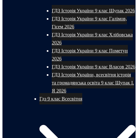
ГДЗ Історія України 9 клас Щупак 2026
ГДЗ Історія України 9 клас Галімов,
Гісем 2026
ГДЗ Історія України 9 клас Хлібовська
2026
ГДЗ Історія України 9 клас Пометун
2026
ГДЗ Історія України 9 клас Власов 2026
ГДЗ Історія України, всесвітня історія
та громадянська освіта 9 клас Щупак І.
Я 2026
Гдз 9 клас Всесвітня