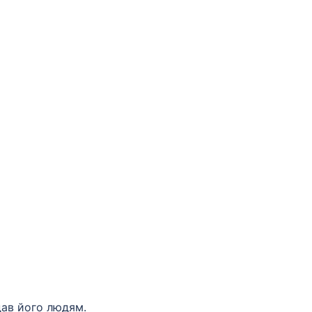
дав його людям.