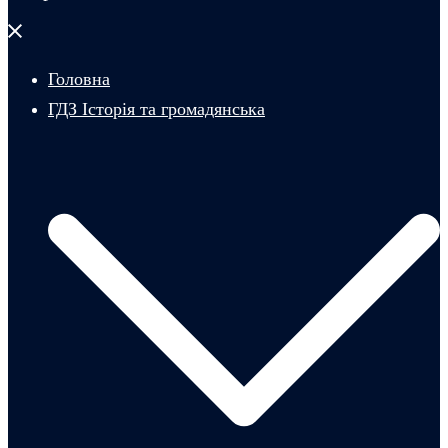
Закрити
меню
Головна
ГДЗ Історія та громадянська