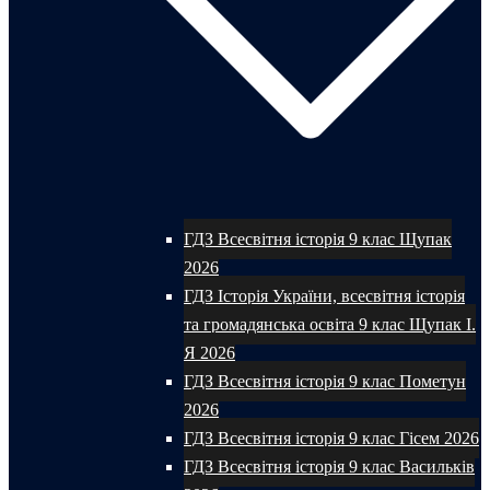
ГДЗ Всесвітня історія 9 клас Щупак
2026
ГДЗ Історія України, всесвітня історія
та громадянська освіта 9 клас Щупак І.
Я 2026
ГДЗ Всесвітня історія 9 клас Пометун
2026
ГДЗ Всесвітня історія 9 клас Гісем 2026
ГДЗ Всесвітня історія 9 клас Васильків