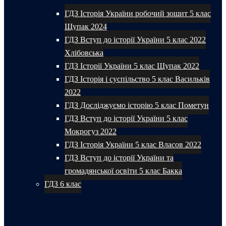
ГДЗ Історія України робочий зошит 5 клас
Щупак 2024
ГДЗ Вступ до історії України 5 клас 2022
Хлібовська
ГДЗ Історії України 5 клас Щупак 2022
ГДЗ Історія і суспільство 5 клас Васильків
2022
ГДЗ Досліджуємо історію 5 клас Пометун
ГДЗ Вступ до історії України 5 клас
Мокрогуз 2022
ГДЗ Історія України 5 клас Власов 2022
ГДЗ Вступ до історії України та
громадянської освіти 5 клас Бакка
ГДЗ 6 клас