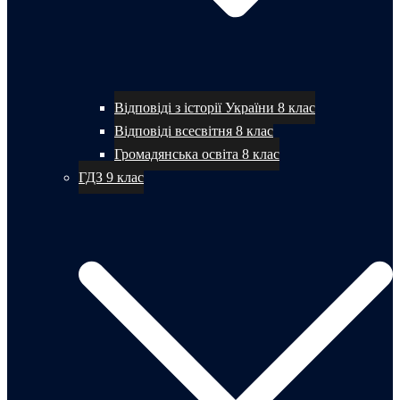
Відповіді з історії України 8 клас
Відповіді всесвітня 8 клас
Громадянська освіта 8 клас
ГДЗ 9 клас