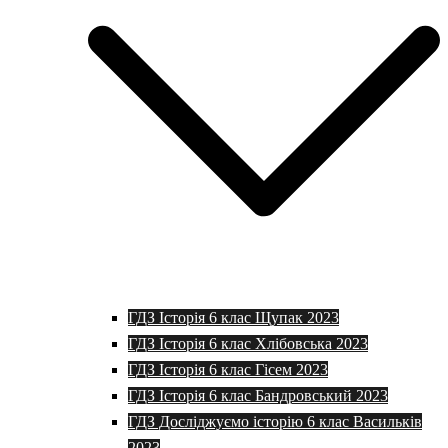
ГДЗ Історія 6 клас Щупак 2023
ГДЗ Історія 6 клас Хлібовська 2023
ГДЗ Історія 6 клас Гісем 2023
ГДЗ Історія 6 клас Бандровський 2023
ГДЗ Досліджуємо історію 6 клас Васильків
2023