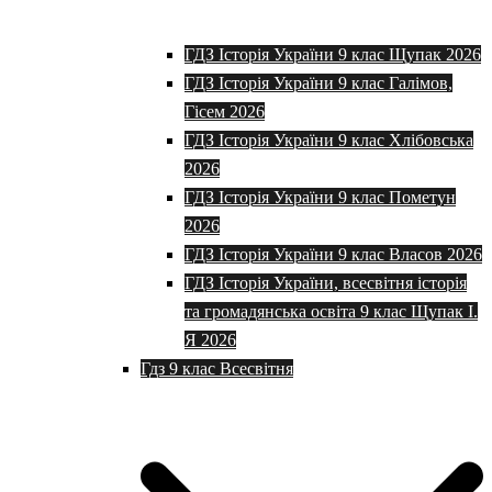
ГДЗ Історія України 9 клас Щупак 2026
ГДЗ Історія України 9 клас Галімов,
Гісем 2026
ГДЗ Історія України 9 клас Хлібовська
2026
ГДЗ Історія України 9 клас Пометун
2026
ГДЗ Історія України 9 клас Власов 2026
ГДЗ Історія України, всесвітня історія
та громадянська освіта 9 клас Щупак І.
Я 2026
Гдз 9 клас Всесвітня