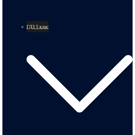
ГДЗ 5 клас