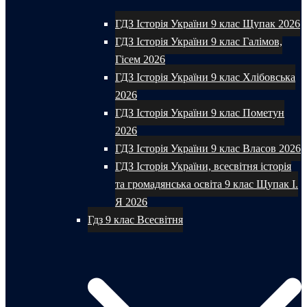
ГДЗ Історія України 9 клас Щупак 2026
ГДЗ Історія України 9 клас Галімов,
Гісем 2026
ГДЗ Історія України 9 клас Хлібовська
2026
ГДЗ Історія України 9 клас Пометун
2026
ГДЗ Історія України 9 клас Власов 2026
ГДЗ Історія України, всесвітня історія
та громадянська освіта 9 клас Щупак І.
Я 2026
Гдз 9 клас Всесвітня