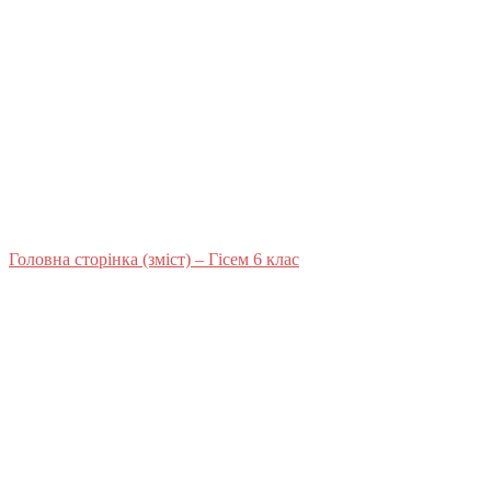
Головна сторінка (зміст) – Гісем 6 клас