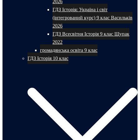
2026
ГДЗ Історія: Україна і світ
(інтегрований курс) 9 клас Васильків
2026
ГДЗ Всесвітня Історія 9 клас Щупак
2022
громадянська освіта 9 клас
ГДЗ Історія 10 клас