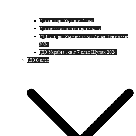
Гдз з історії України 7 клас
Гдз з всесвітньої історії 7 клас
ГДЗ Історія: Україна і світ 7 клас Васильків
2024
ГДЗ Україна і світ 7 клас Щупак 2024
ГДЗ 8 клас