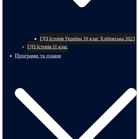
ГДЗ Історія України 10 клас Хлібовська 2023
ГДЗ Історія 11 клас
Програми та плани