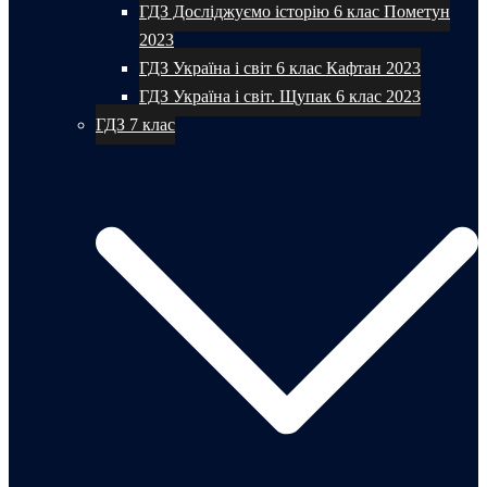
ГДЗ Досліджуємо історію 6 клас Пометун
2023
ГДЗ Україна і світ 6 клас Кафтан 2023
ГДЗ Україна і світ. Щупак 6 клас 2023
ГДЗ 7 клас