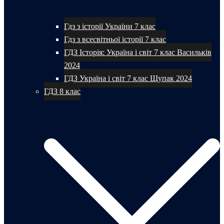
Гдз з історії України 7 клас
Гдз з всесвітньої історії 7 клас
ГДЗ Історія: Україна і світ 7 клас Васильків
2024
ГДЗ Україна і світ 7 клас Щупак 2024
ГДЗ 8 клас