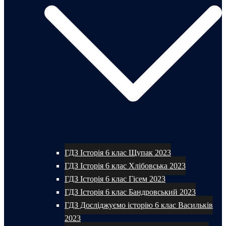
ГДЗ Історія 6 клас Щупак 2023
ГДЗ Історія 6 клас Хлібовська 2023
ГДЗ Історія 6 клас Гісем 2023
ГДЗ Історія 6 клас Бандровський 2023
ГДЗ Досліджуємо історію 6 клас Васильків
2023