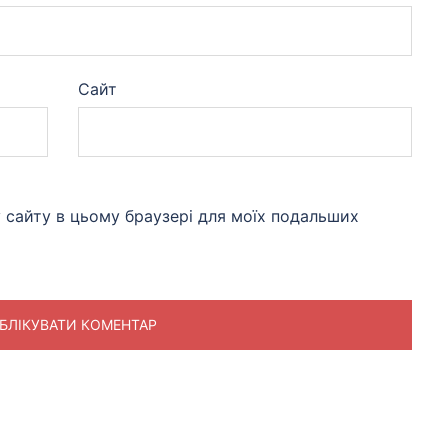
Сайт
су сайту в цьому браузері для моїх подальших