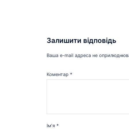
Залишити відповідь
Ваша e-mail адреса не оприлюднюв
Коментар
*
Ім'я
*