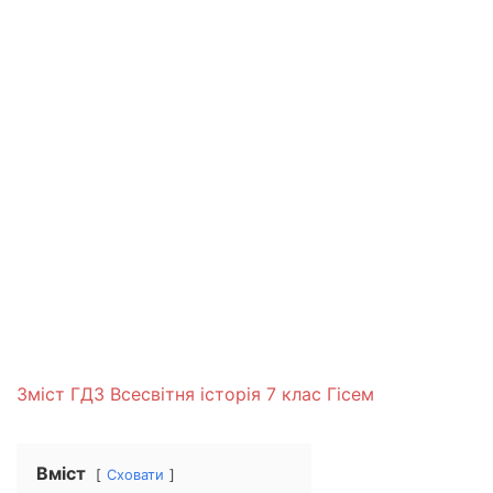
Зміст ГДЗ Всесвітня історія 7 клас Гісем
Вміст
Сховати