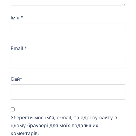
Ім'я
*
Email
*
Сайт
Зберегти моє ім'я, e-mail, та адресу сайту в
цьому браузері для моїх подальших
коментарів.