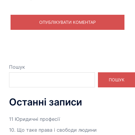
Пошук
ПОШУК
Останні записи
11 Юридичні професії
10. Що таке права і свободи людини