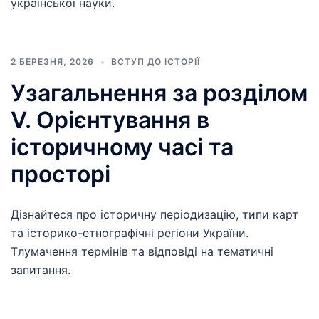
української науки.
2 БЕРЕЗНЯ, 2026
ВСТУП ДО ІСТОРІЇ
Узагальнення за розділом
V. Орієнтування в
історичному часі та
просторі
Дізнайтеся про історичну періодизацію, типи карт
та історико-етнографічні регіони України.
Тлумачення термінів та відповіді на тематичні
запитання.