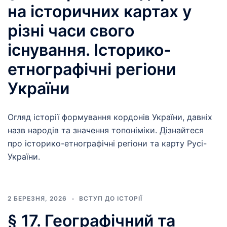
на історичних картах у
різні часи свого
існування. Історико-
етнографічні регіони
України
Огляд історії формування кордонів України, давніх
назв народів та значення топоніміки. Дізнайтеся
про історико-етнографічні регіони та карту Русі-
України.
2 БЕРЕЗНЯ, 2026
ВСТУП ДО ІСТОРІЇ
§ 17. Географічний та