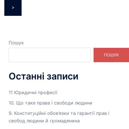
>
Пошук
ПОШУК
Останні записи
11 Юридичні професії
10. Що таке права і свободи людини
9. Конституційні обов’язки та гарантії прав і
свобод людини й громадянина