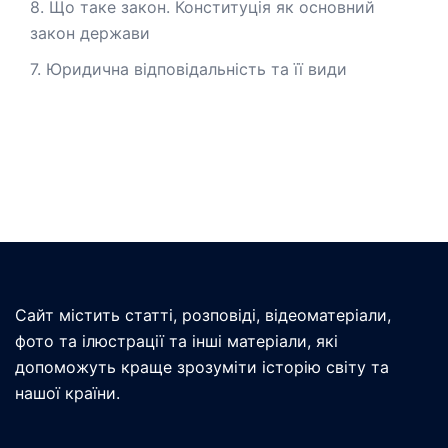
8. Що таке закон. Конституція як основний
закон держави
7. Юридична відповідальність та її види
Сайт містить статті, розповіді, відеоматеріали,
фото та ілюстрації та інші матеріали, які
допоможуть краще зрозуміти історію світу та
нашої країни.