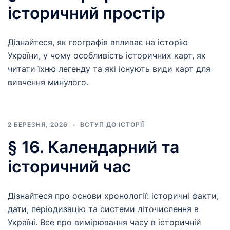
історичний простір
Дізнайтеся, як географія впливає на історію
України, у чому особливість історичних карт, як
читати їхню легенду та які існують види карт для
вивчення минулого.
2 БЕРЕЗНЯ, 2026
ВСТУП ДО ІСТОРІЇ
§ 16. Календарний та
історичний час
Дізнайтеся про основи хронології: історичні факти,
дати, періодизацію та системи літочислення в
Україні. Все про вимірювання часу в історичній