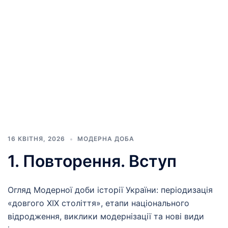
16 КВІТНЯ, 2026
МОДЕРНА ДОБА
1. Повторення. Вступ
Огляд Модерної доби історії України: періодизація
«довгого XIX століття», етапи національного
відродження, виклики модернізації та нові види