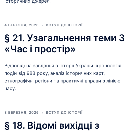
історичних джерел.
4 БЕРЕЗНЯ, 2026
ВСТУП ДО ІСТОРІЇ
§ 21. Узагальнення теми 3
«Час і простір»
Відповіді на завдання з історії України: хронологія
подій від 988 року, аналіз історичних карт,
етнографічні регіони та практичні вправи з лінією
часу.
3 БЕРЕЗНЯ, 2026
ВСТУП ДО ІСТОРІЇ
§ 18. Відомі вихідці з