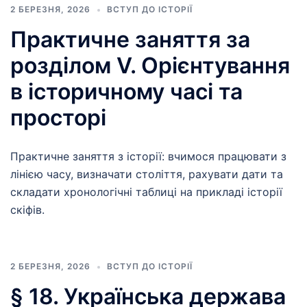
2 БЕРЕЗНЯ, 2026
ВСТУП ДО ІСТОРІЇ
Практичне заняття за
розділом V. Орієнтування
в історичному часі та
просторі
Практичне заняття з історії: вчимося працювати з
лінією часу, визначати століття, рахувати дати та
складати хронологічні таблиці на прикладі історії
скіфів.
2 БЕРЕЗНЯ, 2026
ВСТУП ДО ІСТОРІЇ
§ 18. Українська держава