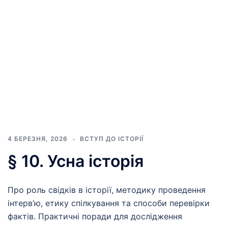
4 БЕРЕЗНЯ, 2026
ВСТУП ДО ІСТОРІЇ
§ 10. Усна історія
Про роль свідків в історії, методику проведення
інтерв’ю, етику спілкування та способи перевірки
фактів. Практичні поради для дослідження