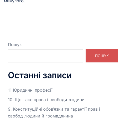
минулого.
Пошук
ПОШУК
Останні записи
11 Юридичні професії
10. Що таке права і свободи людини
9. Конституційні обов’язки та гарантії прав і
свобод людини й громадянина