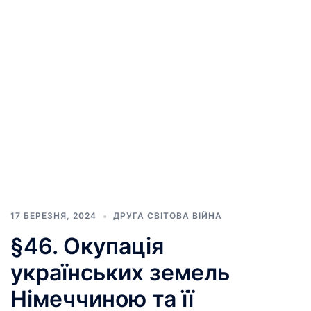
17 БЕРЕЗНЯ, 2024
ДРУГА СВІТОВА ВІЙНА
§46. Окупація
українських земель
Німеччиною та її