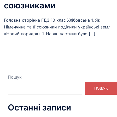
союзниками
Головна сторінка ГДЗ 10 клас Хлібовська 1. Як
Німеччина та її союзники поділили українські землі.
«Новий порядок» 1. На які частини було […]
Пошук
ПОШУК
Останні записи