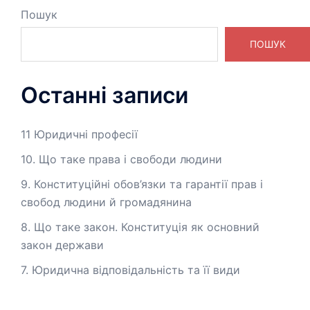
Пошук
ПОШУК
Останні записи
11 Юридичні професії
10. Що таке права і свободи людини
9. Конституційні обов’язки та гарантії прав і
свобод людини й громадянина
8. Що таке закон. Конституція як основний
закон держави
7. Юридична відповідальність та її види