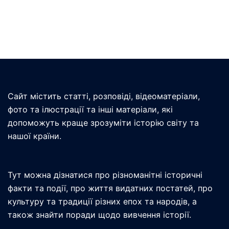
Сайт містить статті, розповіді, відеоматеріали,
фото та ілюстрації та інші матеріали, які
допоможуть краще зрозуміти історію світу та
нашої країни.
Тут можна дізнатися про різноманітні історичні
факти та події, про життя видатних постатей, про
культуру та традиції різних епох та народів, а
також знайти поради щодо вивчення історії.