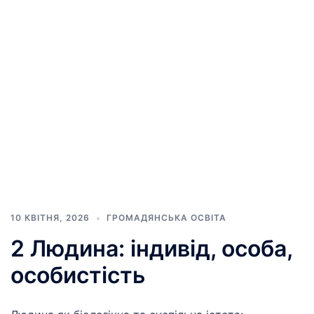
10 КВІТНЯ, 2026
ГРОМАДЯНСЬКА ОСВІТА
2 Людина: індивід, особа,
особистість