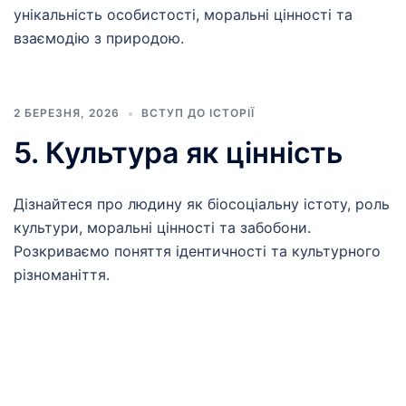
унікальність особистості, моральні цінності та
взаємодію з природою.
2 БЕРЕЗНЯ, 2026
ВСТУП ДО ІСТОРІЇ
5. Культура як цінність
Дізнайтеся про людину як біосоціальну істоту, роль
культури, моральні цінності та забобони.
Розкриваємо поняття ідентичності та культурного
різноманіття.