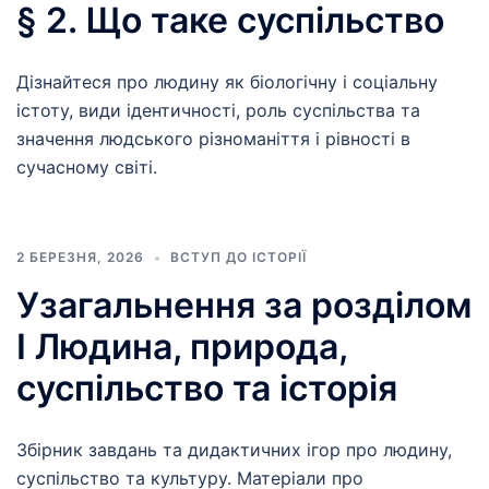
§ 2. Що таке суспільство
Дізнайтеся про людину як біологічну і соціальну
істоту, види ідентичності, роль суспільства та
значення людського різноманіття і рівності в
сучасному світі.
2 БЕРЕЗНЯ, 2026
ВСТУП ДО ІСТОРІЇ
Узагальнення за розділом
І Людина, природа,
суспільство та історія
Збірник завдань та дидактичних ігор про людину,
суспільство та культуру. Матеріали про