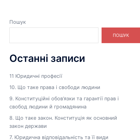
Пошук
ПОШУК
Останні записи
11 Юридичні професії
10. Що таке права і свободи людини
9. Конституційні обов’язки та гарантії прав і
свобод людини й громадянина
8. Що таке закон. Конституція як основний
закон держави
7. Юридична відповідальність та її види