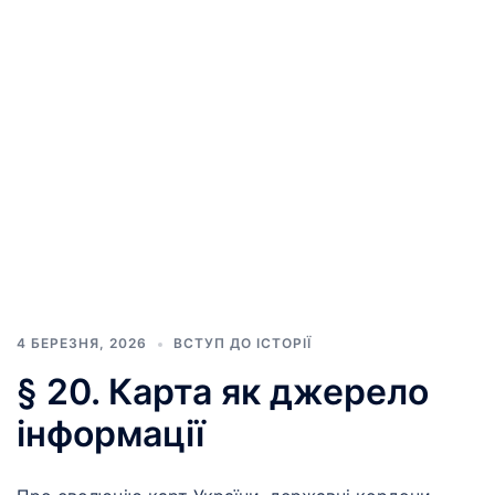
4 БЕРЕЗНЯ, 2026
ВСТУП ДО ІСТОРІЇ
§ 20. Карта як джерело
інформації