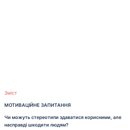
Зміст
МОТИВАЦІЙНЕ ЗАПИТАННЯ
Чи можуть стереотипи здаватися корисними, але
насправді шкодити людям?