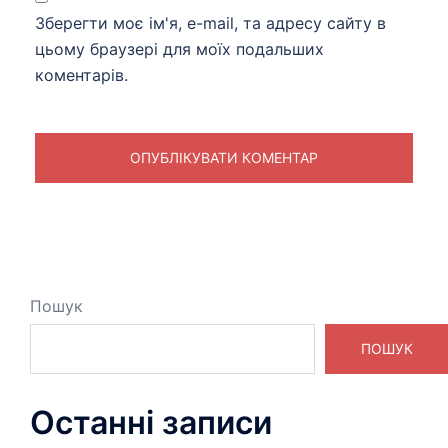
Зберегти моє ім'я, e-mail, та адресу сайту в
цьому браузері для моїх подальших
коментарів.
Пошук
ПОШУК
Останні записи