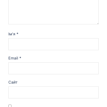
Ім'я
*
Email
*
Сайт