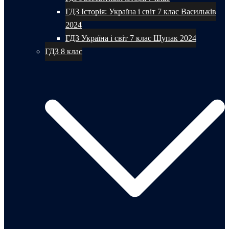
ГДЗ Історія: Україна і світ 7 клас Васильків
2024
ГДЗ Україна і світ 7 клас Щупак 2024
ГДЗ 8 клас