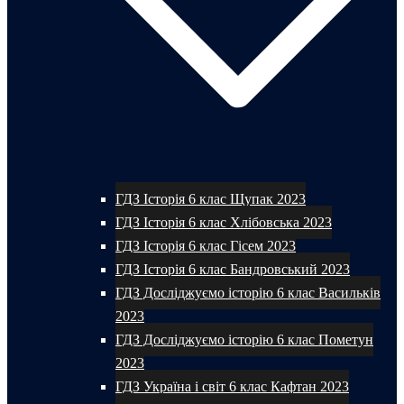
ГДЗ Історія 6 клас Щупак 2023
ГДЗ Історія 6 клас Хлібовська 2023
ГДЗ Історія 6 клас Гісем 2023
ГДЗ Історія 6 клас Бандровський 2023
ГДЗ Досліджуємо історію 6 клас Васильків
2023
ГДЗ Досліджуємо історію 6 клас Пометун
2023
ГДЗ Україна і світ 6 клас Кафтан 2023