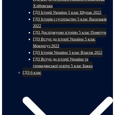
Хлібовська
ГДЗ Історії України 5 клас Щупак 2022
ГДЗ Історія і суспільство 5 клас Васильків
2022
ГДЗ Досліджуємо історію 5 клас Пометун
ГДЗ Вступ до історії України 5 клас
Мокрогуз 2022
ГДЗ Історія України 5 клас Власов 2022
ГДЗ Вступ до історії України та
громадянської освіти 5 клас Бакка
ГДЗ 6 клас