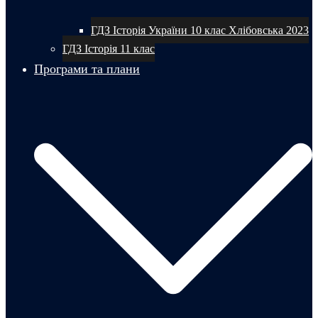
ГДЗ Історія України 10 клас Хлібовська 2023
ГДЗ Історія 11 клас
Програми та плани