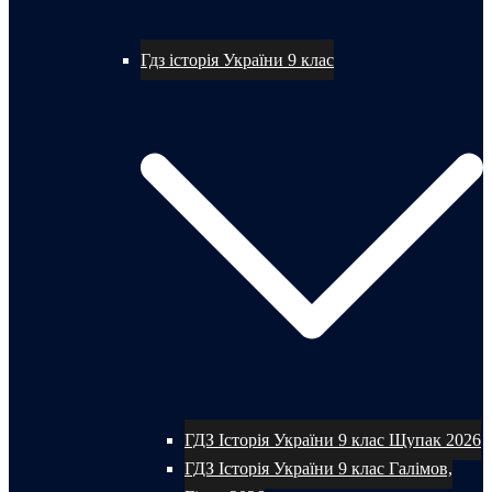
Гдз історія України 9 клас
ГДЗ Історія України 9 клас Щупак 2026
ГДЗ Історія України 9 клас Галімов,