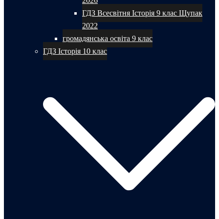
2026
ГДЗ Всесвітня Історія 9 клас Щупак
2022
громадянська освіта 9 клас
ГДЗ Історія 10 клас