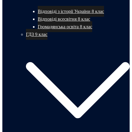
Відповіді з історії України 8 клас
Відповіді всесвітня 8 клас
Громадянська освіта 8 клас
ГДЗ 9 клас