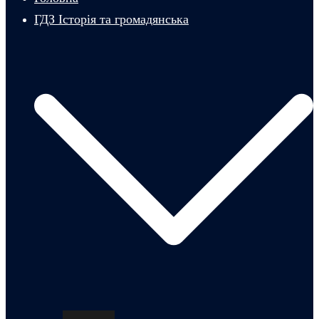
ГДЗ Історія та громадянська