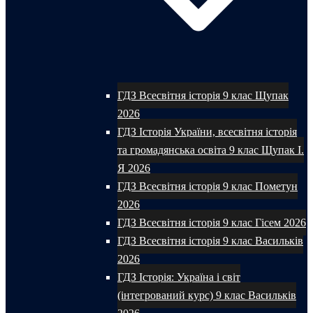
ГДЗ Всесвітня історія 9 клас Щупак
2026
ГДЗ Історія України, всесвітня історія
та громадянська освіта 9 клас Щупак І.
Я 2026
ГДЗ Всесвітня історія 9 клас Пометун
2026
ГДЗ Всесвітня історія 9 клас Гісем 2026
ГДЗ Всесвітня історія 9 клас Васильків
2026
ГДЗ Історія: Україна і світ
(інтегрований курс) 9 клас Васильків