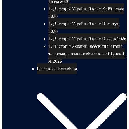
Гісем 2026
ГДЗ Історія України 9 клас Хлібовська
2026
ГДЗ Історія України 9 клас Пометун
2026
ГДЗ Історія України 9 клас Власов 2026
ГДЗ Історія України, всесвітня історія
та громадянська освіта 9 клас Щупак І.
Я 2026
Гдз 9 клас Всесвітня