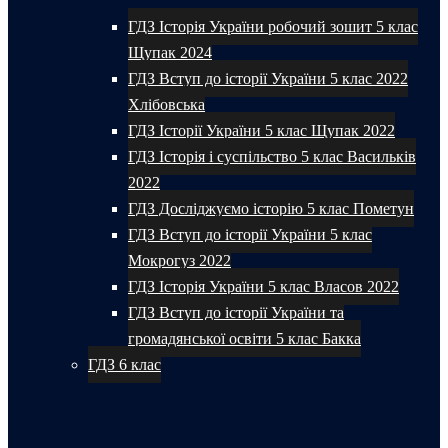
ГДЗ Історія України робочий зошит 5 клас
Щупак 2024
ГДЗ Вступ до історії України 5 клас 2022
Хлібовська
ГДЗ Історії України 5 клас Щупак 2022
ГДЗ Історія і суспільство 5 клас Васильків
2022
ГДЗ Досліджуємо історію 5 клас Пометун
ГДЗ Вступ до історії України 5 клас
Мокрогуз 2022
ГДЗ Історія України 5 клас Власов 2022
ГДЗ Вступ до історії України та
громадянської освіти 5 клас Бакка
ГДЗ 6 клас