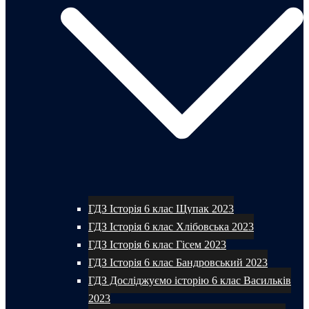
ГДЗ Історія 6 клас Щупак 2023
ГДЗ Історія 6 клас Хлібовська 2023
ГДЗ Історія 6 клас Гісем 2023
ГДЗ Історія 6 клас Бандровський 2023
ГДЗ Досліджуємо історію 6 клас Васильків
2023