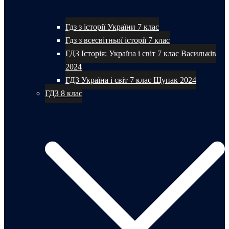
Гдз з історії України 7 клас
Гдз з всесвітньої історії 7 клас
ГДЗ Історія: Україна і світ 7 клас Васильків
2024
ГДЗ Україна і світ 7 клас Щупак 2024
ГДЗ 8 клас