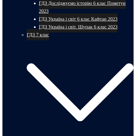
ГДЗ Досліджуємо історію 6 клас Пометун
2023
ГДЗ Україна і світ 6 клас Кафтан 2023
ГДЗ Україна і світ. Щупак 6 клас 2023
ГДЗ 7 клас