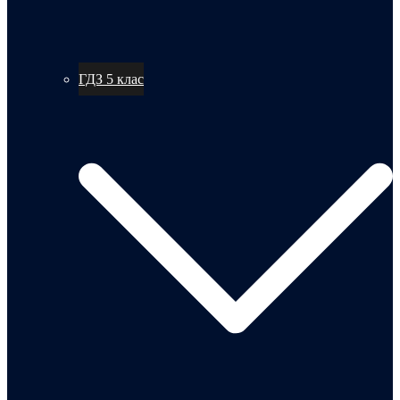
ГДЗ 5 клас