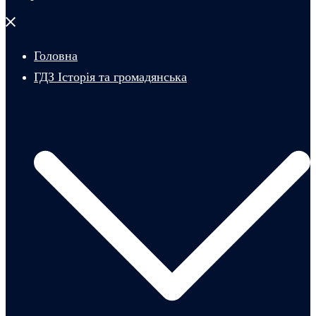
Закрити
меню
Головна
ГДЗ Історія та громадянська