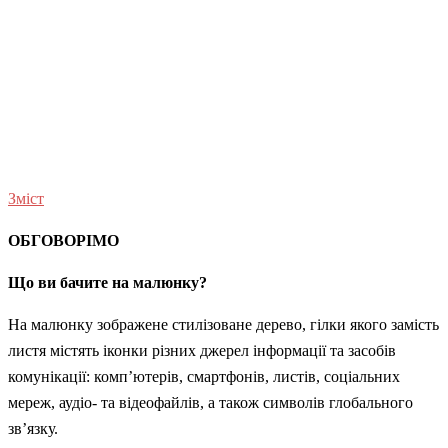
Зміст
ОБГОВОРІМО
Що ви бачите на малюнку?
На малюнку зображене стилізоване дерево, гілки якого замість
листя містять іконки різних джерел інформації та засобів
комунікації: комп’ютерів, смартфонів, листів, соціальних
мереж, аудіо- та відеофайлів, а також символів глобального
зв’язку.