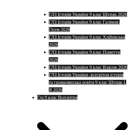
ГДЗ Історія України 9 клас Щупак 2026
ГДЗ Історія України 9 клас Галімов,
Гісем 2026
ГДЗ Історія України 9 клас Хлібовська
2026
ГДЗ Історія України 9 клас Пометун
2026
ГДЗ Історія України 9 клас Власов 2026
ГДЗ Історія України, всесвітня історія
та громадянська освіта 9 клас Щупак І.
Я 2026
Гдз 9 клас Всесвітня