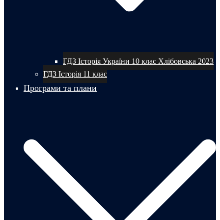
ГДЗ Історія України 10 клас Хлібовська 2023
ГДЗ Історія 11 клас
Програми та плани