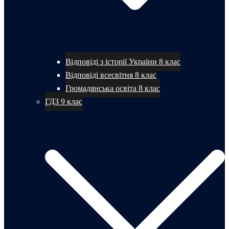
Відповіді з історії України 8 клас
Відповіді всесвітня 8 клас
Громадянська освіта 8 клас
ГДЗ 9 клас