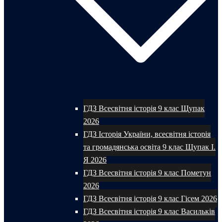
ГДЗ Всесвітня історія 9 клас Щупак
2026
ГДЗ Історія України, всесвітня історія
та громадянська освіта 9 клас Щупак І.
Я 2026
ГДЗ Всесвітня історія 9 клас Пометун
2026
ГДЗ Всесвітня історія 9 клас Гісем 2026
ГДЗ Всесвітня історія 9 клас Васильків