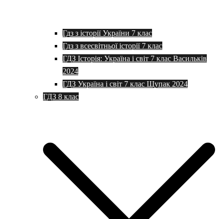
Гдз з історії України 7 клас
Гдз з всесвітньої історії 7 клас
ГДЗ Історія: Україна і світ 7 клас Васильків
2024
ГДЗ Україна і світ 7 клас Щупак 2024
ГДЗ 8 клас