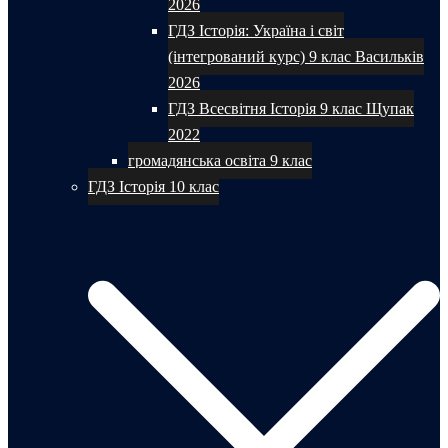
2026
ГДЗ Історія: Україна і світ
(інтегрований курс) 9 клас Васильків
2026
ГДЗ Всесвітня Історія 9 клас Щупак
2022
громадянська освіта 9 клас
ГДЗ Історія 10 клас