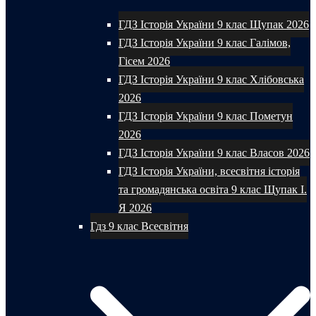
ГДЗ Історія України 9 клас Щупак 2026
ГДЗ Історія України 9 клас Галімов,
Гісем 2026
ГДЗ Історія України 9 клас Хлібовська
2026
ГДЗ Історія України 9 клас Пометун
2026
ГДЗ Історія України 9 клас Власов 2026
ГДЗ Історія України, всесвітня історія
та громадянська освіта 9 клас Щупак І.
Я 2026
Гдз 9 клас Всесвітня