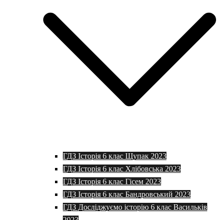
ГДЗ Історія 6 клас Щупак 2023
ГДЗ Історія 6 клас Хлібовська 2023
ГДЗ Історія 6 клас Гісем 2023
ГДЗ Історія 6 клас Бандровський 2023
ГДЗ Досліджуємо історію 6 клас Васильків
2023