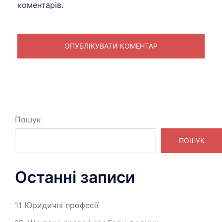
коментарів.
Пошук
ПОШУК
Останні записи
11 Юридичні професії