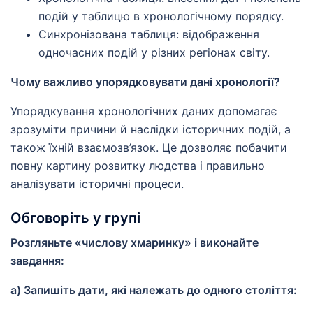
подій у таблицю в хронологічному порядку.
Синхронізована таблиця: відображення
одночасних подій у різних регіонах світу.
Чому важливо упорядковувати дані хронології?
Упорядкування хронологічних даних допомагає
зрозуміти причини й наслідки історичних подій, а
також їхній взаємозв’язок. Це дозволяє побачити
повну картину розвитку людства і правильно
аналізувати історичні процеси.
Обговоріть у групі
Розгляньте «числову хмаринку» і виконайте
завдання:
а) Запишіть дати, які належать до одного століття: