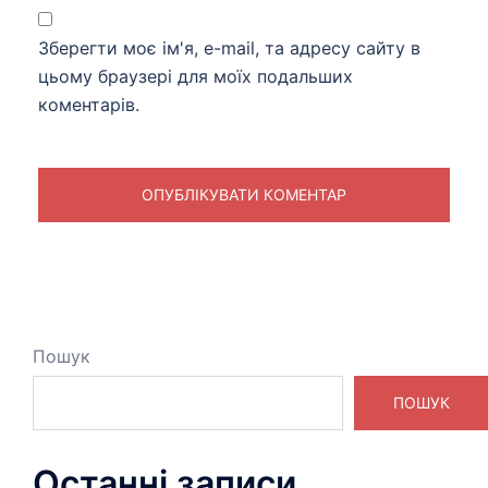
Зберегти моє ім'я, e-mail, та адресу сайту в
цьому браузері для моїх подальших
коментарів.
Пошук
ПОШУК
Останні записи