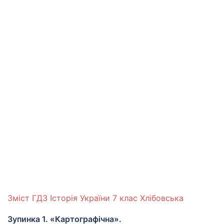
Зміст ГДЗ Історія України 7 клас Хлібовська
Зупинка 1. «Картографічна».