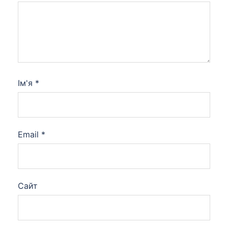
Ім'я
*
Email
*
Сайт