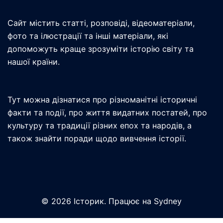
Сайт містить статті, розповіді, відеоматеріали,
фото та ілюстрації та інші матеріали, які
допоможуть краще зрозуміти історію світу та
нашої країни.
Тут можна дізнатися про різноманітні історичні
факти та події, про життя видатних постатей, про
культуру та традиції різних епох та народів, а
також знайти поради щодо вивчення історії.
© 2026 Історик. Працює на
Sydney