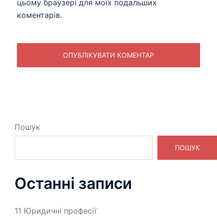
цьому браузері для моїх подальших
коментарів.
Пошук
ПОШУК
Останні записи
11 Юридичні професії