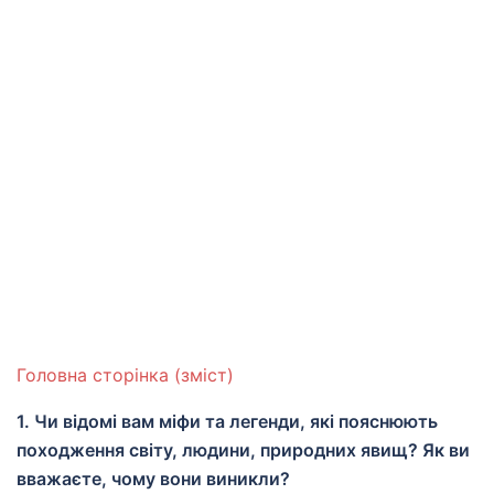
Головна сторінка (зміст)
1. Чи відомі вам міфи та легенди, які пояснюють
походження світу, людини, природних явищ? Як ви
вважаєте, чому вони виникли?