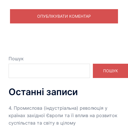
Пошук
ПОШУК
Останні записи
4. Промислова (індустріальна) революція у
країнах західної Європи та її вплив на розвиток
суспільства та світу в цілому