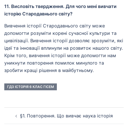
11. Висловіть твердження. Для чого мені вивчати
історію Стародавнього світу?
Вивчення історії Стародавнього світу може
допомогти розуміти корені сучасної культури та
цивілізації. Вивчення історії дозволяє зрозуміти, які
ідеї та інновації вплинули на розвиток нашого світу.
Крім того, вивчення історії може допомогти нам
уникнути повторення помилок минулого та
зробити кращі рішення в майбутньому.
ГДЗ ІСТОРІЯ 6 КЛАС ГІСЕМ
Навігація
§1. Повторення. Що вивчає наука історія
по
запису