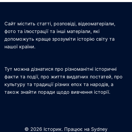
Сайт містить статті, розповіді, відеоматеріали,
фото та ілюстрації та інші матеріали, які
допоможуть краще зрозуміти історію світу та
нашої країни.
Тут можна дізнатися про різноманітні історичні
факти та події, про життя видатних постатей, про
культуру та традиції різних епох та народів, а
також знайти поради щодо вивчення історії.
© 2026 Історик. Працює на
Sydney