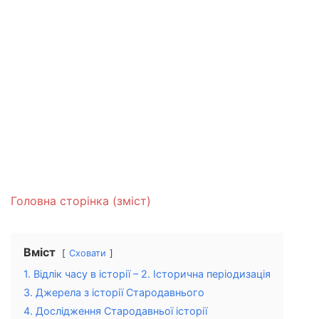
Головна сторінка (зміст)
Вміст
Сховати
1. Відлік часу в історії – 2. Історична періодизація
3. Джерела з історії Стародавнього
4. Дослідження Стародавньої історії