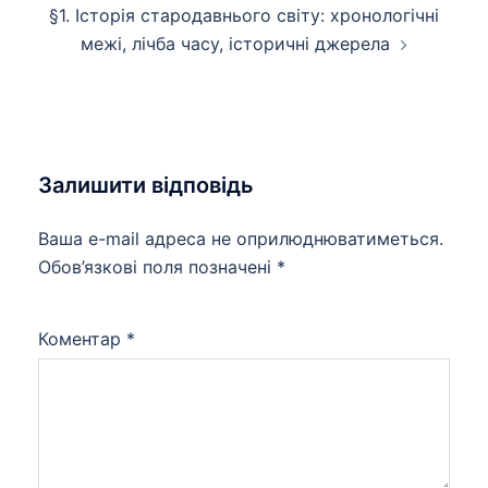
§1. Історія стародавнього світу: хронологічні
межі, лічба часу, історичні джерела
Залишити відповідь
Ваша e-mail адреса не оприлюднюватиметься.
Обов’язкові поля позначені
*
Коментар
*