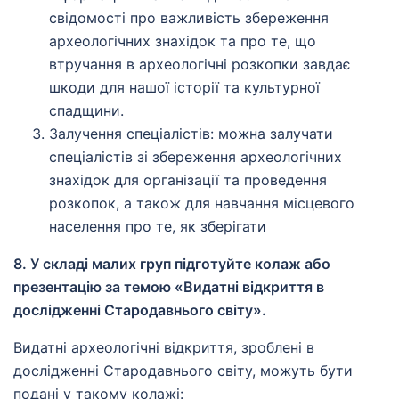
свідомості про важливість збереження
археологічних знахідок та про те, що
втручання в археологічні розкопки завдає
шкоди для нашої історії та культурної
спадщини.
Залучення спеціалістів: можна залучати
спеціалістів зі збереження археологічних
знахідок для організації та проведення
розкопок, а також для навчання місцевого
населення про те, як зберігати
8. У складі малих груп підготуйте колаж або
презентацію за темою «Видатні відкриття в
дослідженні Стародавнього світу».
Видатні археологічні відкриття, зроблені в
дослідженні Стародавнього світу, можуть бути
подані у такому колажі: