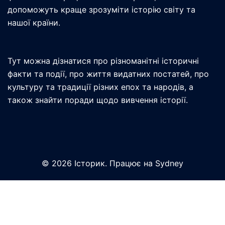
допоможуть краще зрозуміти історію світу та
нашої країни.
Тут можна дізнатися про різноманітні історичні
факти та події, про життя видатних постатей, про
культуру та традиції різних епох та народів, а
також знайти поради щодо вивчення історії.
© 2026 Історик. Працює на
Sydney