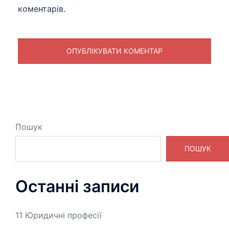
коментарів.
Пошук
ПОШУК
Останні записи
11 Юридичні професії