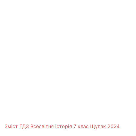
Зміст ГДЗ Всесвітня історія 7 клас Щупак 2024