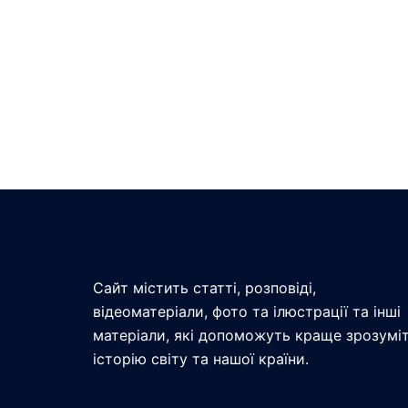
Сайт містить статті, розповіді,
відеоматеріали, фото та ілюстрації та інші
матеріали, які допоможуть краще зрозумі
історію світу та нашої країни.