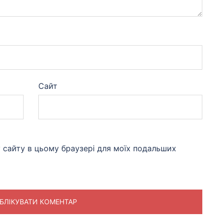
Сайт
су сайту в цьому браузері для моїх подальших