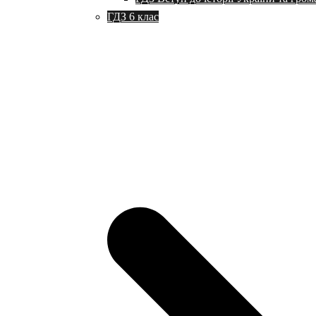
ГДЗ 6 клас