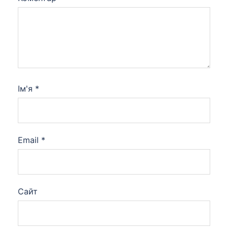
Ім'я
*
Email
*
Сайт