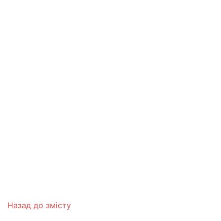
Назад до змісту