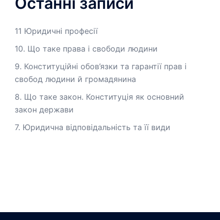
Останні записи
11 Юридичні професії
10. Що таке права і свободи людини
9. Конституційні обов’язки та гарантії прав і
свобод людини й громадянина
8. Що таке закон. Конституція як основний
закон держави
7. Юридична відповідальність та її види