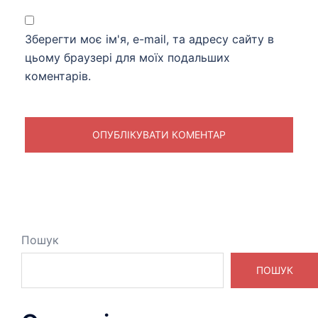
Зберегти моє ім'я, e-mail, та адресу сайту в
цьому браузері для моїх подальших
коментарів.
Пошук
ПОШУК