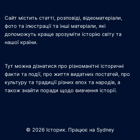
Сайт містить статті, розповіді, відеоматеріали,
фото та ілюстрації та інші матеріали, які
допоможуть краще зрозуміти історію світу та
нашої країни.
Тут можна дізнатися про різноманітні історичні
факти та події, про життя видатних постатей, про
культуру та традиції різних епох та народів, а
також знайти поради щодо вивчення історії.
© 2026 Історик. Працює на
Sydney