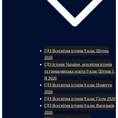
ГДЗ Всесвітня історія 9 клас Щупак
2026
ГДЗ Історія України, всесвітня історія
та громадянська освіта 9 клас Щупак І.
Я 2026
ГДЗ Всесвітня історія 9 клас Пометун
2026
ГДЗ Всесвітня історія 9 клас Гісем 2026
ГДЗ Всесвітня історія 9 клас Васильків
2026