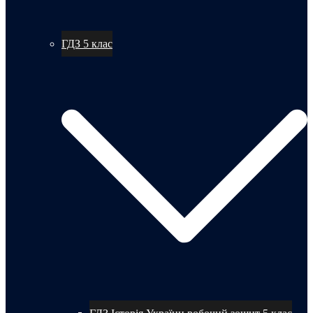
ГДЗ 5 клас