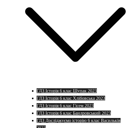
ГДЗ Історія 6 клас Щупак 2023
ГДЗ Історія 6 клас Хлібовська 2023
ГДЗ Історія 6 клас Гісем 2023
ГДЗ Історія 6 клас Бандровський 2023
ГДЗ Досліджуємо історію 6 клас Васильків
2023