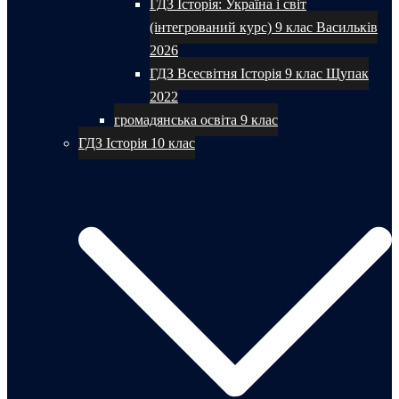
ГДЗ Історія: Україна і світ
(інтегрований курс) 9 клас Васильків
2026
ГДЗ Всесвітня Історія 9 клас Щупак
2022
громадянська освіта 9 клас
ГДЗ Історія 10 клас