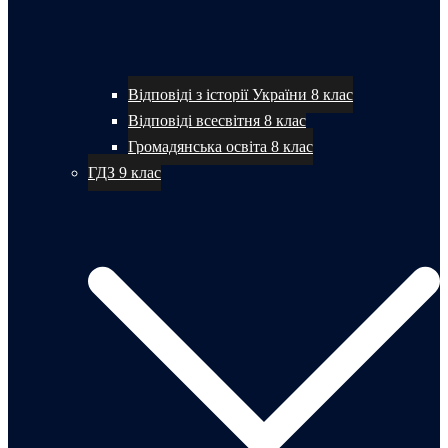
Відповіді з історії України 8 клас
Відповіді всесвітня 8 клас
Громадянська освіта 8 клас
ГДЗ 9 клас