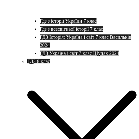
Гдз з історії України 7 клас
Гдз з всесвітньої історії 7 клас
ГДЗ Історія: Україна і світ 7 клас Васильків
2024
ГДЗ Україна і світ 7 клас Щупак 2024
ГДЗ 8 клас