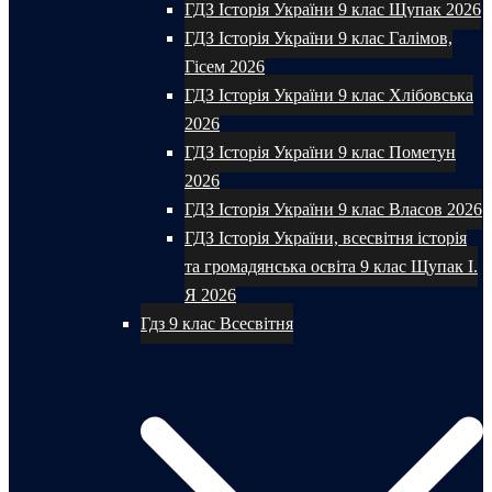
ГДЗ Історія України 9 клас Щупак 2026
ГДЗ Історія України 9 клас Галімов,
Гісем 2026
ГДЗ Історія України 9 клас Хлібовська
2026
ГДЗ Історія України 9 клас Пометун
2026
ГДЗ Історія України 9 клас Власов 2026
ГДЗ Історія України, всесвітня історія
та громадянська освіта 9 клас Щупак І.
Я 2026
Гдз 9 клас Всесвітня