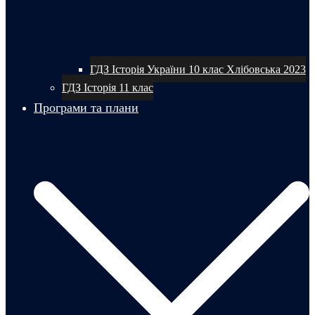
ГДЗ Історія України 10 клас Хлібовська 2023
ГДЗ Історія 11 клас
Програми та плани