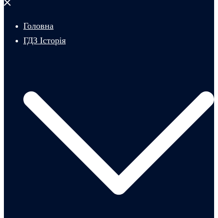
Закрити
меню
Головна
ГДЗ Історія