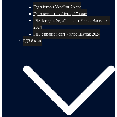
Гдз з історії України 7 клас
Гдз з всесвітньої історії 7 клас
ГДЗ Історія: Україна і світ 7 клас Васильків
2024
ГДЗ Україна і світ 7 клас Щупак 2024
ГДЗ 8 клас