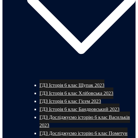
ГДЗ Історія 6 клас Щупак 2023
ГДЗ Історія 6 клас Хлібовська 2023
ГДЗ Історія 6 клас Гісем 2023
ГДЗ Історія 6 клас Бандровський 2023
ГДЗ Досліджуємо історію 6 клас Васильків
2023
ГДЗ Досліджуємо історію 6 клас Пометун