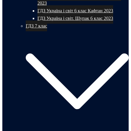
2023
ГДЗ Україна і світ 6 клас Кафтан 2023
ГДЗ Україна і світ. Щупак 6 клас 2023
ГДЗ 7 клас