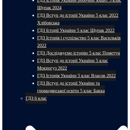
ГДЗ Історія України робочий зошит 5 клас
Щупак 2024
ГДЗ Вступ до історії України 5 клас 2022
Хлібовська
ГДЗ Історії України 5 клас Щупак 2022
ГДЗ Історія і суспільство 5 клас Васильків
2022
ГДЗ Досліджуємо історію 5 клас Пометун
ГДЗ Вступ до історії України 5 клас
Мокрогуз 2022
ГДЗ Історія України 5 клас Власов 2022
ГДЗ Вступ до історії України та
громадянської освіти 5 клас Бакка
ГДЗ 6 клас