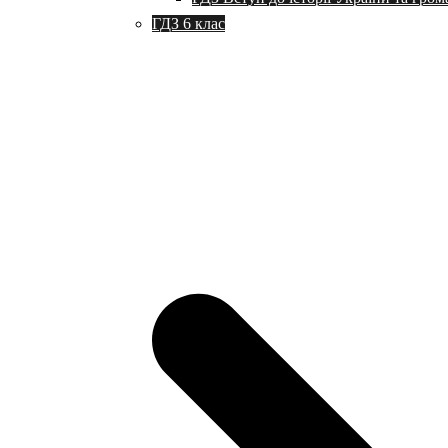
ГДЗ 6 клас