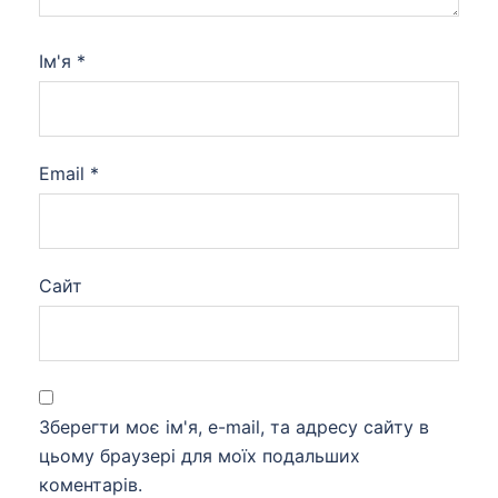
Ім'я
*
Email
*
Сайт
Зберегти моє ім'я, e-mail, та адресу сайту в
цьому браузері для моїх подальших
коментарів.