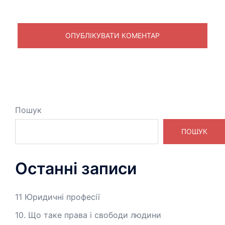
Пошук
ПОШУК
Останні записи
11 Юридичні професії
10. Що таке права і свободи людини