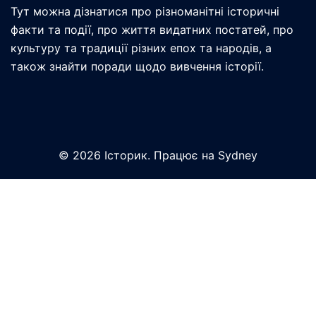
Тут можна дізнатися про різноманітні історичні
факти та події, про життя видатних постатей, про
культуру та традиції різних епох та народів, а
також знайти поради щодо вивчення історії.
© 2026 Історик. Працює на
Sydney