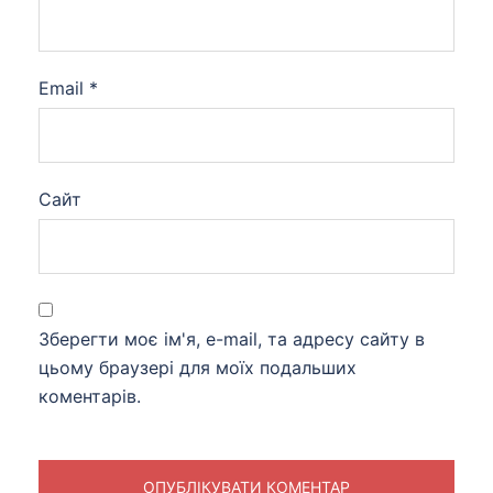
Email
*
Сайт
Зберегти моє ім'я, e-mail, та адресу сайту в
цьому браузері для моїх подальших
коментарів.