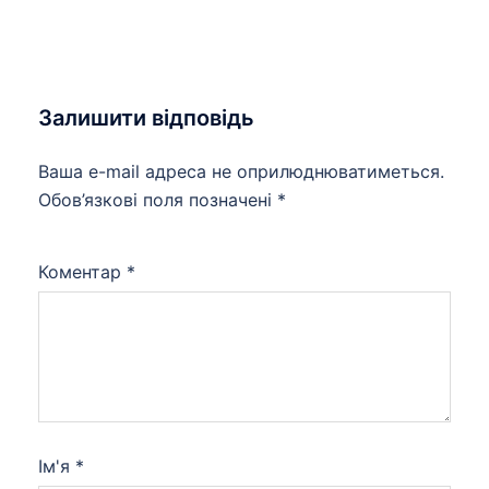
Залишити відповідь
Ваша e-mail адреса не оприлюднюватиметься.
Обов’язкові поля позначені
*
Коментар
*
Ім'я
*