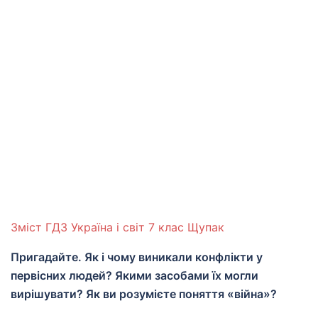
Зміст ГДЗ Україна і світ 7 клас Щупак
Пригадайте. Як і чому виникали конфлікти у
первісних людей? Якими засобами їх могли
вирішувати? Як ви розумієте поняття «війна»?