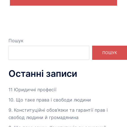
Пошук
ПОШУК
Останні записи
11 Юридичні професії
10. Що таке права і свободи людини
9. Конституційні обов’язки та гарантії прав і
свобод людини й громадянина