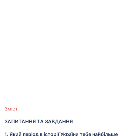
Зміст
ЗАПИТАННЯ ТА ЗАВДАННЯ
1. Який період в історії України тебе найбільше