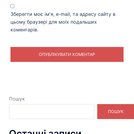
Зберегти моє ім'я, e-mail, та адресу сайту в
цьому браузері для моїх подальших
коментарів.
Пошук
ПОШУК
Останні записи