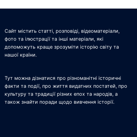
Сайт містить статті, розповіді, відеоматеріали,
фото та ілюстрації та інші матеріали, які
допоможуть краще зрозуміти історію світу та
нашої країни.
Тут можна дізнатися про різноманітні історичні
факти та події, про життя видатних постатей, про
культуру та традиції різних епох та народів, а
також знайти поради щодо вивчення історії.