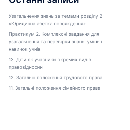
Узагальнення знань за темами розділу 2:
«Юридична абетка повсякдення»
Практикум 2. Комплексні завдання для
узагальнення та перевірки знань, умінь і
навичок учнів
13. Діти як учасники окремих видів
правовідносин
12. Загальні положення трудового права
11. Загальні положення сімейного права