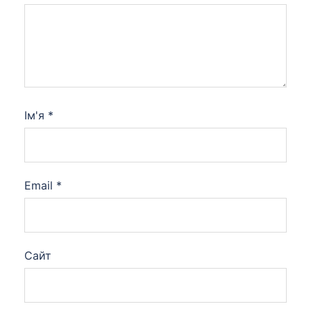
Ім'я
*
Email
*
Сайт