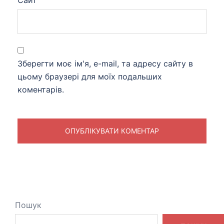
Зберегти моє ім'я, e-mail, та адресу сайту в
цьому браузері для моїх подальших
коментарів.
Пошук