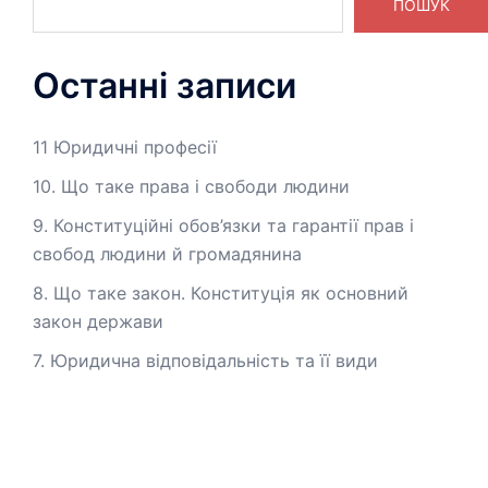
ПОШУК
Останні записи
11 Юридичні професії
10. Що таке права і свободи людини
9. Конституційні обов’язки та гарантії прав і
свобод людини й громадянина
8. Що таке закон. Конституція як основний
закон держави
7. Юридична відповідальність та її види