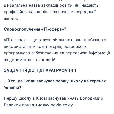
це загальна назва закладів освіти, які надають
професійні знання після закінчення середньої
школи.
Словосполучення «ІТ-сфера»?
«ІТ-сфера» — це галузь діяльності, яка пов’язана з
використанням комп’ютерів, розробкою
програмного забезпечення та передачею інформації
за допомогою технологій.
ЗАВДАННЯ ДО ПІДПАРАГРАФА 14.1
1. Хто, де і коли заснував першу школу на теренах
України?
Першу школу в Києві заснував князь Володимир
Великий понад тисячу років тому.