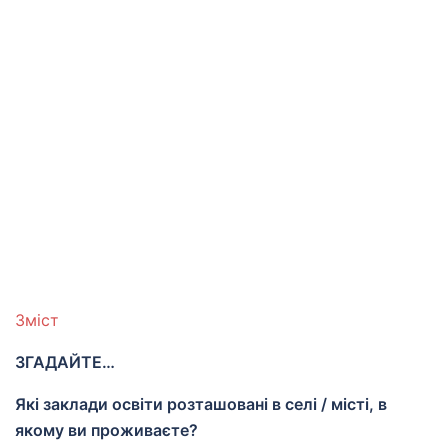
Зміст
ЗГАДАЙТЕ…
Які заклади освіти розташовані в селі / місті, в
якому ви проживаєте?