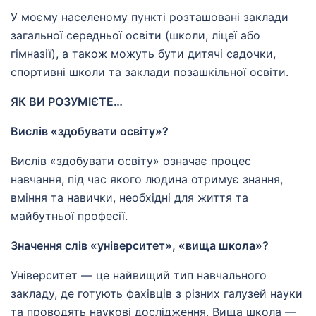
У моєму населеному пункті розташовані заклади
загальної середньої освіти (школи, ліцеї або
гімназії), а також можуть бути дитячі садочки,
спортивні школи та заклади позашкільної освіти.
ЯК ВИ РОЗУМІЄТЕ…
Вислів «здобувати освіту»?
Вислів «здобувати освіту» означає процес
навчання, під час якого людина отримує знання,
вміння та навички, необхідні для життя та
майбутньої професії.
Значення слів «університет», «вища школа»?
Університет — це найвищий тип навчального
закладу, де готують фахівців з різних галузей науки
та проводять наукові дослідження. Вища школа —