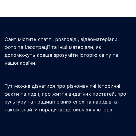
Сайт містить статті, розповіді, відеоматеріали,
фото та ілюстрації та інші матеріали, які
допоможуть краще зрозуміти історію світу та
нашої країни.
Тут можна дізнатися про різноманітні історичні
факти та події, про життя видатних постатей, про
культуру та традиції різних епох та народів, а
також знайти поради щодо вивчення історії.