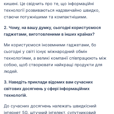
кишені. Це свідчить про те, що інформаційні
технології розвиваються надзвичайно швидко,
стаючи потужнішими та компактнішими.
2. Чому, на вашу думку, сьогодні користуємося
гаджетами, виготовленими в інших країнах?
Ми користуємося іноземними гаджетами, бо
сьогодні у світі існує міжнародний обмін
технологіями, а великі компанії співпрацюють між
собою, щоб створювати найкращі продукти для
людей.
3. Наведіть приклади відомих вам сучасних
світових досягнень у сфері інформаційних
технологій.
До сучасних досягнень належать швидкісний
інтернет 5G, штучний інтелект, супутниковий