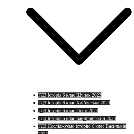
ГДЗ Історія 6 клас Щупак 2023
ГДЗ Історія 6 клас Хлібовська 2023
ГДЗ Історія 6 клас Гісем 2023
ГДЗ Історія 6 клас Бандровський 2023
ГДЗ Досліджуємо історію 6 клас Васильків
2023