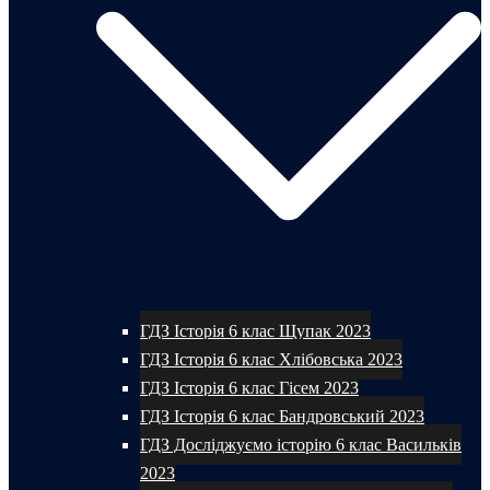
ГДЗ Історія 6 клас Щупак 2023
ГДЗ Історія 6 клас Хлібовська 2023
ГДЗ Історія 6 клас Гісем 2023
ГДЗ Історія 6 клас Бандровський 2023
ГДЗ Досліджуємо історію 6 клас Васильків
2023