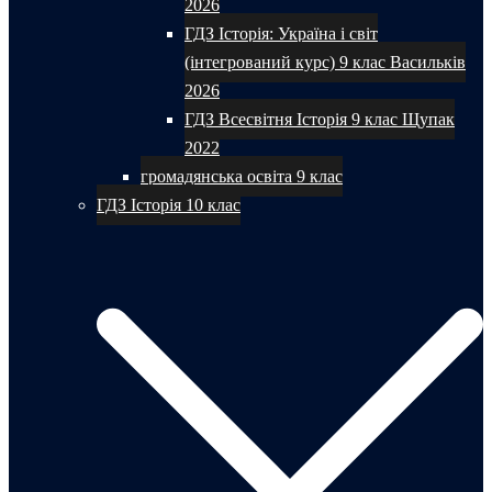
2026
ГДЗ Історія: Україна і світ
(інтегрований курс) 9 клас Васильків
2026
ГДЗ Всесвітня Історія 9 клас Щупак
2022
громадянська освіта 9 клас
ГДЗ Історія 10 клас