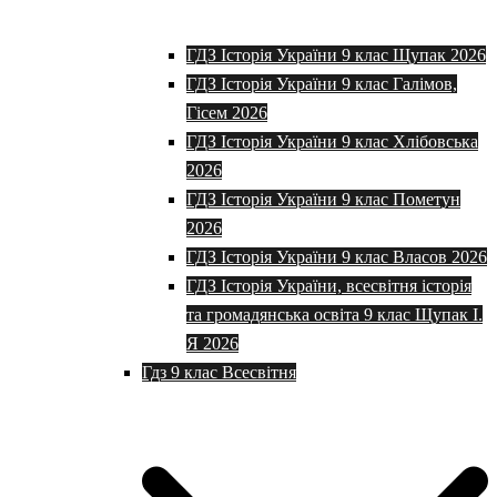
ГДЗ Історія України 9 клас Щупак 2026
ГДЗ Історія України 9 клас Галімов,
Гісем 2026
ГДЗ Історія України 9 клас Хлібовська
2026
ГДЗ Історія України 9 клас Пометун
2026
ГДЗ Історія України 9 клас Власов 2026
ГДЗ Історія України, всесвітня історія
та громадянська освіта 9 клас Щупак І.
Я 2026
Гдз 9 клас Всесвітня