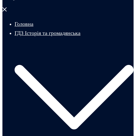
Закрити
меню
Головна
ГДЗ Історія та громадянська