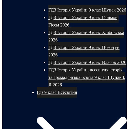
ГДЗ Історія України 9 клас Щупак 2026
ГДЗ Історія України 9 клас Галімов,
Гісем 2026
ГДЗ Історія України 9 клас Хлібовська
2026
ГДЗ Історія України 9 клас Пометун
2026
ГДЗ Історія України 9 клас Власов 2026
ГДЗ Історія України, всесвітня історія
та громадянська освіта 9 клас Щупак І.
Я 2026
Гдз 9 клас Всесвітня