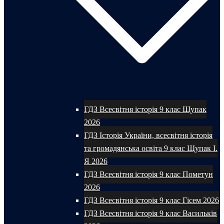
ГДЗ Всесвітня історія 9 клас Щупак
2026
ГДЗ Історія України, всесвітня історія
та громадянська освіта 9 клас Щупак І.
Я 2026
ГДЗ Всесвітня історія 9 клас Пометун
2026
ГДЗ Всесвітня історія 9 клас Гісем 2026
ГДЗ Всесвітня історія 9 клас Васильків