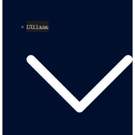
ГДЗ 5 клас