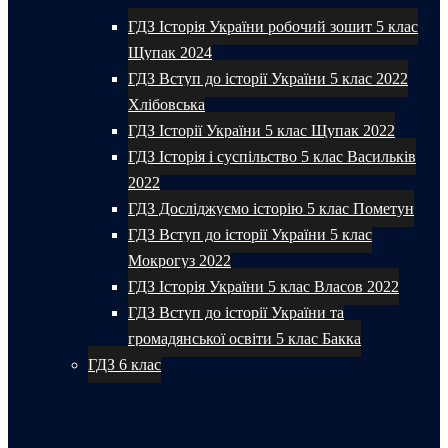
ГДЗ Історія України робочий зошит 5 клас
Щупак 2024
ГДЗ Вступ до історії України 5 клас 2022
Хлібовська
ГДЗ Історії України 5 клас Щупак 2022
ГДЗ Історія і суспільство 5 клас Васильків
2022
ГДЗ Досліджуємо історію 5 клас Пометун
ГДЗ Вступ до історії України 5 клас
Мокрогуз 2022
ГДЗ Історія України 5 клас Власов 2022
ГДЗ Вступ до історії України та
громадянської освіти 5 клас Бакка
ГДЗ 6 клас