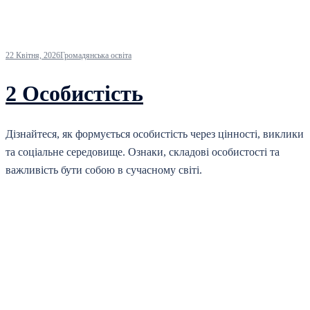
22 Квітня, 2026
Громадянська освіта
2 Особистість
Дізнайтеся, як формується особистість через цінності, виклики
та соціальне середовище. Ознаки, складові особистості та
важливість бути собою в сучасному світі.