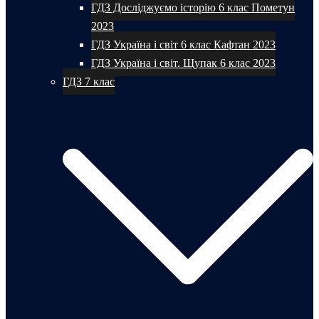
ГДЗ Досліджуємо історію 6 клас Пометун
2023
ГДЗ Україна і світ 6 клас Кафтан 2023
ГДЗ Україна і світ. Щупак 6 клас 2023
ГДЗ 7 клас