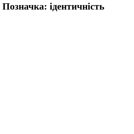
Позначка:
ідентичність