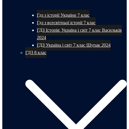
Гдз з історії України 7 клас
Гдз з всесвітньої історії 7 клас
ГДЗ Історія: Україна і світ 7 клас Васильків
2024
ГДЗ Україна і світ 7 клас Щупак 2024
ГДЗ 8 клас