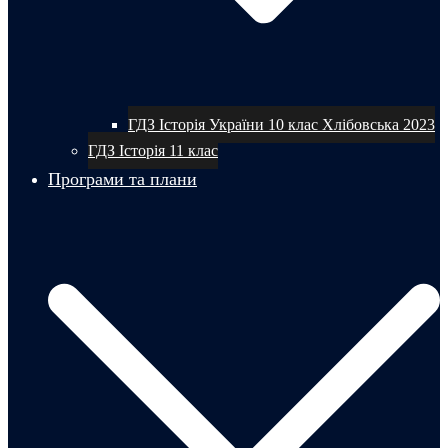
ГДЗ Історія України 10 клас Хлібовська 2023
ГДЗ Історія 11 клас
Програми та плани