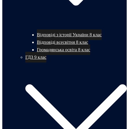
Відповіді з історії України 8 клас
Відповіді всесвітня 8 клас
Громадянська освіта 8 клас
ГДЗ 9 клас