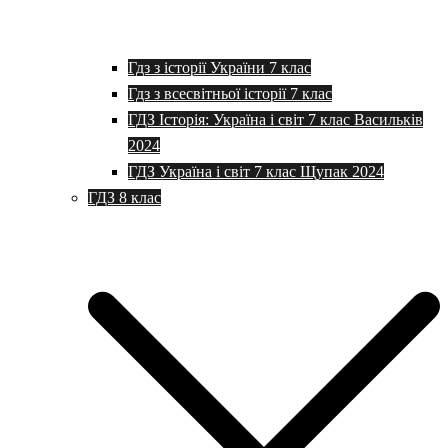
Гдз з історії України 7 клас
Гдз з всесвітньої історії 7 клас
ГДЗ Історія: Україна і світ 7 клас Васильків
2024
ГДЗ Україна і світ 7 клас Щупак 2024
ГДЗ 8 клас