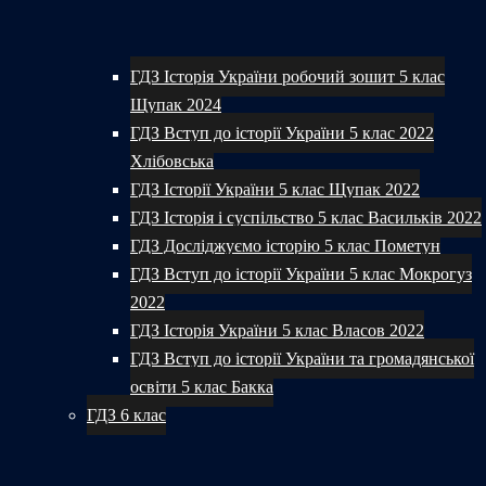
ГДЗ Історія України робочий зошит 5 клас
Щупак 2024
ГДЗ Вступ до історії України 5 клас 2022
Хлібовська
ГДЗ Історії України 5 клас Щупак 2022
ГДЗ Історія і суспільство 5 клас Васильків 2022
ГДЗ Досліджуємо історію 5 клас Пометун
ГДЗ Вступ до історії України 5 клас Мокрогуз
2022
ГДЗ Історія України 5 клас Власов 2022
ГДЗ Вступ до історії України та громадянської
освіти 5 клас Бакка
ГДЗ 6 клас