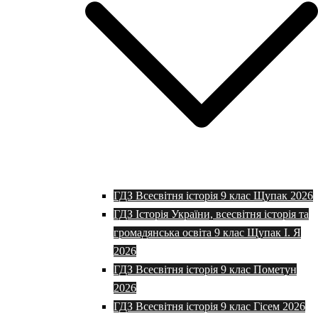
ГДЗ Всесвітня історія 9 клас Щупак 2026
ГДЗ Історія України, всесвітня історія та
громадянська освіта 9 клас Щупак І. Я
2026
ГДЗ Всесвітня історія 9 клас Пометун
2026
ГДЗ Всесвітня історія 9 клас Гісем 2026