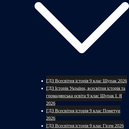
ГДЗ Всесвітня історія 9 клас Щупак 2026
ГДЗ Історія України, всесвітня історія та
громадянська освіта 9 клас Щупак І. Я
2026
ГДЗ Всесвітня історія 9 клас Пометун
2026
ГДЗ Всесвітня історія 9 клас Гісем 2026