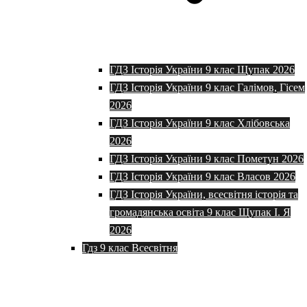
ГДЗ Історія України 9 клас Щупак 2026
ГДЗ Історія України 9 клас Галімов, Гісем
2026
ГДЗ Історія України 9 клас Хлібовська
2026
ГДЗ Історія України 9 клас Пометун 2026
ГДЗ Історія України 9 клас Власов 2026
ГДЗ Історія України, всесвітня історія та
громадянська освіта 9 клас Щупак І. Я
2026
Гдз 9 клас Всесвітня