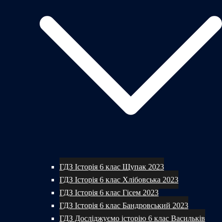
ГДЗ Історія 6 клас Щупак 2023
ГДЗ Історія 6 клас Хлібовська 2023
ГДЗ Історія 6 клас Гісем 2023
ГДЗ Історія 6 клас Бандровський 2023
ГДЗ Досліджуємо історію 6 клас Васильків