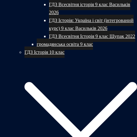
ГДЗ Всесвітня історія 9 клас Васильків
2026
ГДЗ Історія: Україна і світ (інтегрований
курс) 9 клас Васильків 2026
ГДЗ Всесвітня Історія 9 клас Щупак 2022
громадянська освіта 9 клас
ГДЗ Історія 10 клас