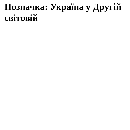
Позначка:
Україна у Другій
світовій