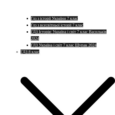
Гдз з історії України 7 клас
Гдз з всесвітньої історії 7 клас
ГДЗ Історія: Україна і світ 7 клас Васильків
2024
ГДЗ Україна і світ 7 клас Щупак 2024
ГДЗ 8 клас