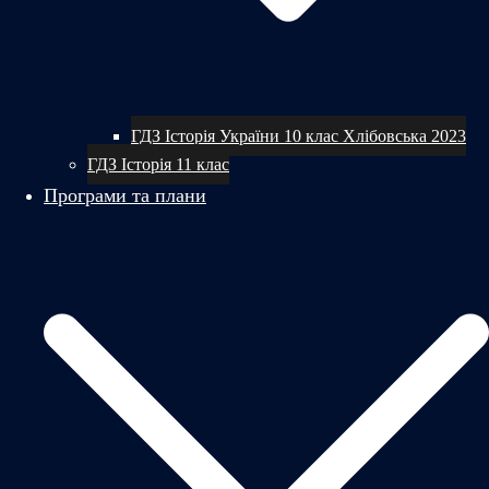
ГДЗ Історія України 10 клас Хлібовська 2023
ГДЗ Історія 11 клас
Програми та плани