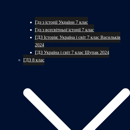
Гдз з історії України 7 клас
Гдз з всесвітньої історії 7 клас
ГДЗ Історія: Україна і світ 7 клас Васильків
2024
ГДЗ Україна і світ 7 клас Щупак 2024
ГДЗ 8 клас