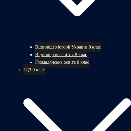
Відповіді з історії України 8 клас
Відповіді всесвітня 8 клас
Громадянська освіта 8 клас
ГДЗ 9 клас