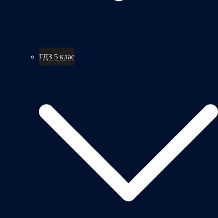
ГДЗ 5 клас