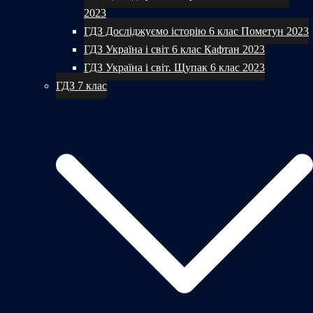
2023
ГДЗ Досліджуємо історію 6 клас Пометун 2023
ГДЗ Україна і світ 6 клас Кафтан 2023
ГДЗ Україна і світ. Щупак 6 клас 2023
ГДЗ 7 клас