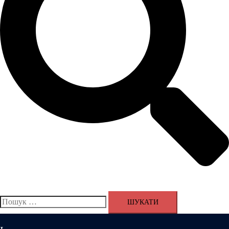
Пошук: