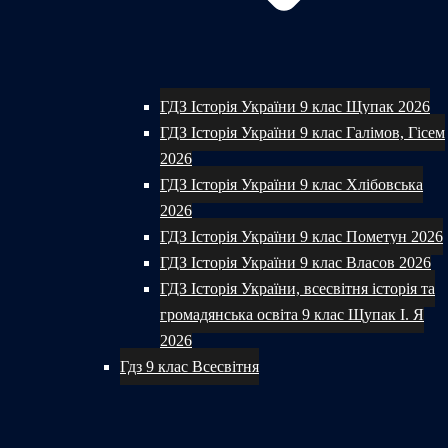
ГДЗ Історія України 9 клас Щупак 2026
ГДЗ Історія України 9 клас Галімов, Гісем
2026
ГДЗ Історія України 9 клас Хлібовська
2026
ГДЗ Історія України 9 клас Пометун 2026
ГДЗ Історія України 9 клас Власов 2026
ГДЗ Історія України, всесвітня історія та
громадянська освіта 9 клас Щупак І. Я
2026
Гдз 9 клас Всесвітня