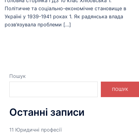
Головна сторінка ГДЗ 10 клас Хлібовська 1.
Політичне та соціально-економічне становище в
Україні у 1939-1941 роках 1. Як радянська влада
розв’язувала проблеми […]
Пошук
ПОШУК
Останні записи
11 Юридичні професії