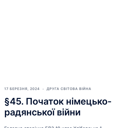
17 БЕРЕЗНЯ, 2024
ДРУГА СВІТОВА ВІЙНА
§45. Початок німецько-
радянської війни