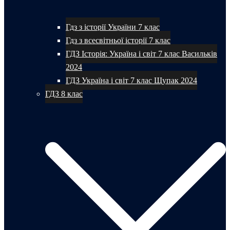
Гдз з історії України 7 клас
Гдз з всесвітньої історії 7 клас
ГДЗ Історія: Україна і світ 7 клас Васильків
2024
ГДЗ Україна і світ 7 клас Щупак 2024
ГДЗ 8 клас