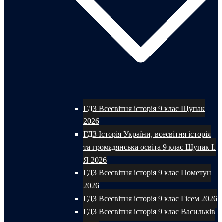
ГДЗ Всесвітня історія 9 клас Щупак
2026
ГДЗ Історія України, всесвітня історія
та громадянська освіта 9 клас Щупак І.
Я 2026
ГДЗ Всесвітня історія 9 клас Пометун
2026
ГДЗ Всесвітня історія 9 клас Гісем 2026
ГДЗ Всесвітня історія 9 клас Васильків