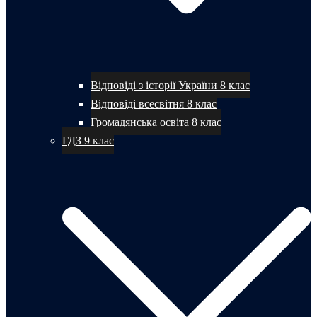
Відповіді з історії України 8 клас
Відповіді всесвітня 8 клас
Громадянська освіта 8 клас
ГДЗ 9 клас