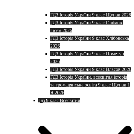
ГДЗ Історія України 9 клас Щупак 2026
ГДЗ Історія України 9 клас Галімов,
Гісем 2026
ГДЗ Історія України 9 клас Хлібовська
2026
ГДЗ Історія України 9 клас Пометун
2026
ГДЗ Історія України 9 клас Власов 2026
ГДЗ Історія України, всесвітня історія
та громадянська освіта 9 клас Щупак І.
Я 2026
Гдз 9 клас Всесвітня