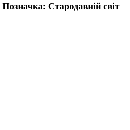
Позначка:
Стародавній світ