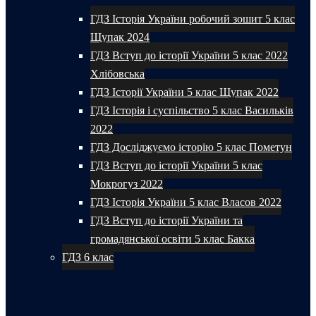
ГДЗ Історія України робочий зошит 5 клас
Щупак 2024
ГДЗ Вступ до історії України 5 клас 2022
Хлібовська
ГДЗ Історії України 5 клас Щупак 2022
ГДЗ Історія і суспільство 5 клас Васильків
2022
ГДЗ Досліджуємо історію 5 клас Пометун
ГДЗ Вступ до історії України 5 клас
Мокрогуз 2022
ГДЗ Історія України 5 клас Власов 2022
ГДЗ Вступ до історії України та
громадянської освіти 5 клас Бакка
ГДЗ 6 клас