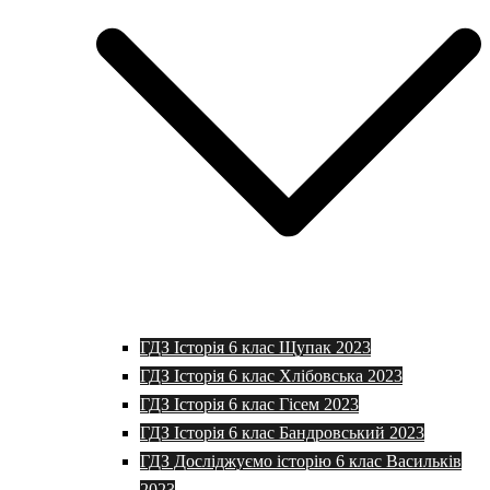
ГДЗ Історія 6 клас Щупак 2023
ГДЗ Історія 6 клас Хлібовська 2023
ГДЗ Історія 6 клас Гісем 2023
ГДЗ Історія 6 клас Бандровський 2023
ГДЗ Досліджуємо історію 6 клас Васильків
2023