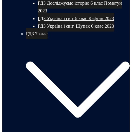
ГДЗ Досліджуємо історію 6 клас Пометун
2023
ГДЗ Україна і світ 6 клас Кафтан 2023
ГДЗ Україна і світ. Щупак 6 клас 2023
ГДЗ 7 клас