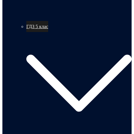
ГДЗ 5 клас