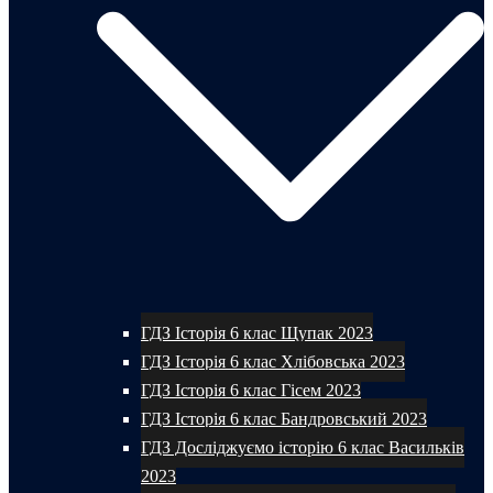
ГДЗ Історія 6 клас Щупак 2023
ГДЗ Історія 6 клас Хлібовська 2023
ГДЗ Історія 6 клас Гісем 2023
ГДЗ Історія 6 клас Бандровський 2023
ГДЗ Досліджуємо історію 6 клас Васильків
2023