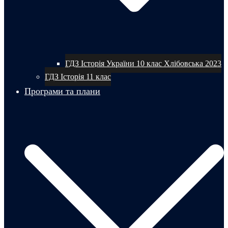
ГДЗ Історія України 10 клас Хлібовська 2023
ГДЗ Історія 11 клас
Програми та плани