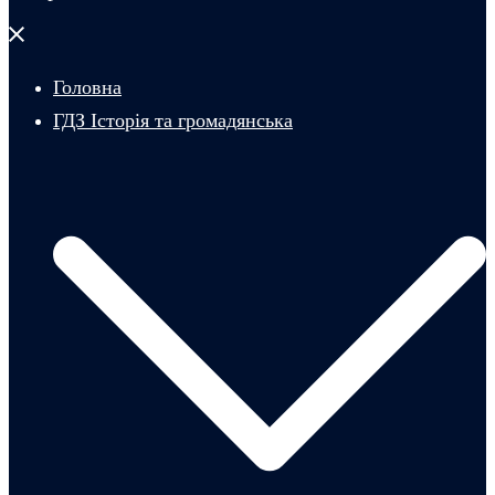
Закрити
меню
Головна
ГДЗ Історія та громадянська