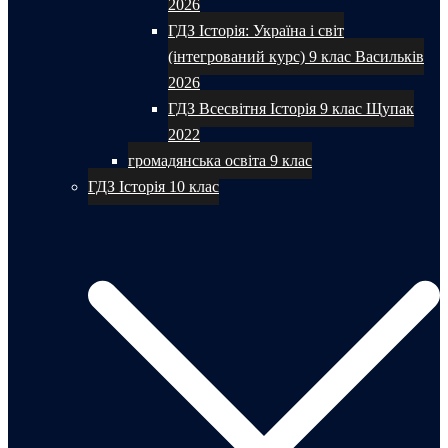
2026
ГДЗ Історія: Україна і світ
(інтегрований курс) 9 клас Васильків
2026
ГДЗ Всесвітня Історія 9 клас Щупак
2022
громадянська освіта 9 клас
ГДЗ Історія 10 клас