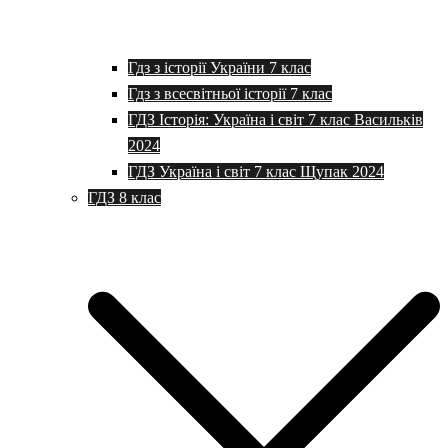
Гдз з історії України 7 клас
Гдз з всесвітньої історії 7 клас
ГДЗ Історія: Україна і світ 7 клас Васильків
2024
ГДЗ Україна і світ 7 клас Щупак 2024
ГДЗ 8 клас