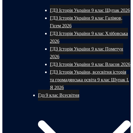
ГДЗ Історія України 9 клас Щупак 2026
ГДЗ Історія України 9 клас Галімов,
Гісем 2026
ГДЗ Історія України 9 клас Хлібовська
2026
ГДЗ Історія України 9 клас Пометун
2026
ГДЗ Історія України 9 клас Власов 2026
ГДЗ Історія України, всесвітня історія
та громадянська освіта 9 клас Щупак І.
Я 2026
Гдз 9 клас Всесвітня