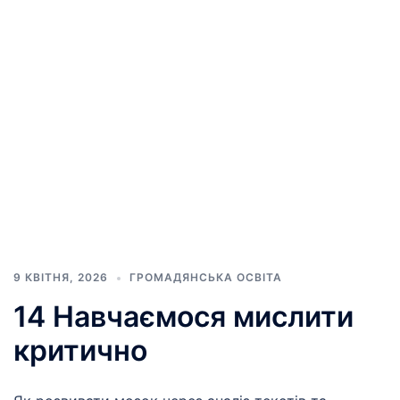
9 КВІТНЯ, 2026
ГРОМАДЯНСЬКА ОСВІТА
14 Навчаємося мислити
критично