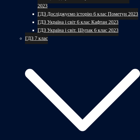
2023
ГДЗ Досліджуємо історію 6 клас Пометун 2023
ГДЗ Україна і світ 6 клас Кафтан 2023
ГДЗ Україна і світ. Щупак 6 клас 2023
ГДЗ 7 клас