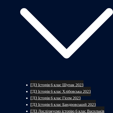
ГДЗ Історія 6 клас Щупак 2023
ГДЗ Історія 6 клас Хлібовська 2023
ГДЗ Історія 6 клас Гісем 2023
ГДЗ Історія 6 клас Бандровський 2023
ГДЗ Досліджуємо історію 6 клас Васильків