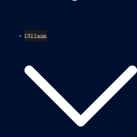
ГДЗ 5 клас