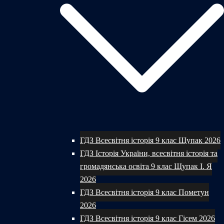
ГДЗ Всесвітня історія 9 клас Щупак 2026
ГДЗ Історія України, всесвітня історія та
громадянська освіта 9 клас Щупак І. Я
2026
ГДЗ Всесвітня історія 9 клас Пометун
2026
ГДЗ Всесвітня історія 9 клас Гісем 2026