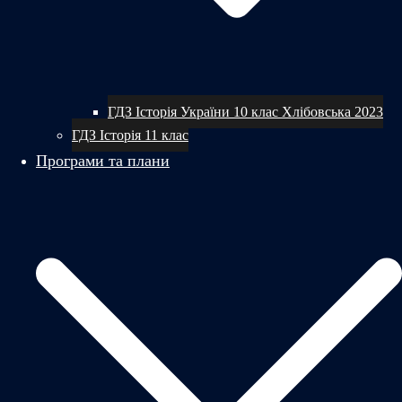
ГДЗ Історія України 10 клас Хлібовська 2023
ГДЗ Історія 11 клас
Програми та плани