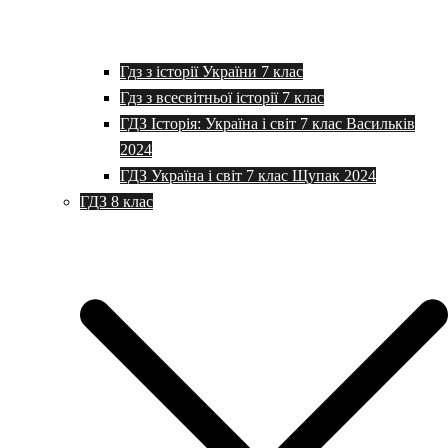
Гдз з історії України 7 клас
Гдз з всесвітньої історії 7 клас
ГДЗ Історія: Україна і світ 7 клас Васильків
2024
ГДЗ Україна і світ 7 клас Щупак 2024
ГДЗ 8 клас