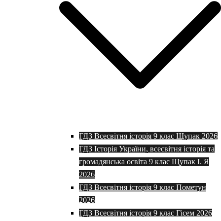
ГДЗ Всесвітня історія 9 клас Щупак 2026
ГДЗ Історія України, всесвітня історія та
громадянська освіта 9 клас Щупак І. Я
2026
ГДЗ Всесвітня історія 9 клас Пометун
2026
ГДЗ Всесвітня історія 9 клас Гісем 2026