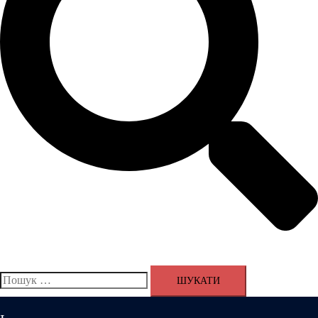
Пошук: