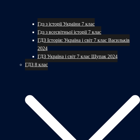
Гдз з історії України 7 клас
Гдз з всесвітньої історії 7 клас
ГДЗ Історія: Україна і світ 7 клас Васильків
2024
ГДЗ Україна і світ 7 клас Щупак 2024
ГДЗ 8 клас