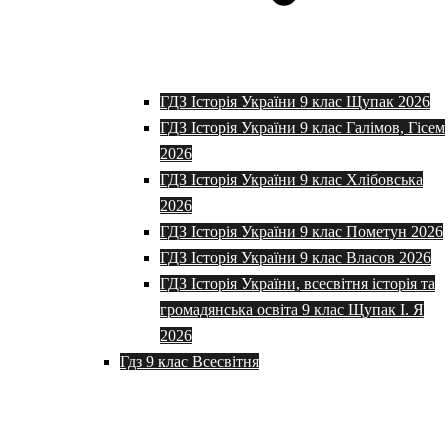
ГДЗ Історія України 9 клас Щупак 2026
ГДЗ Історія України 9 клас Галімов, Гісем
2026
ГДЗ Історія України 9 клас Хлібовська
2026
ГДЗ Історія України 9 клас Пометун 2026
ГДЗ Історія України 9 клас Власов 2026
ГДЗ Історія України, всесвітня історія та
громадянська освіта 9 клас Щупак І. Я
2026
Гдз 9 клас Всесвітня