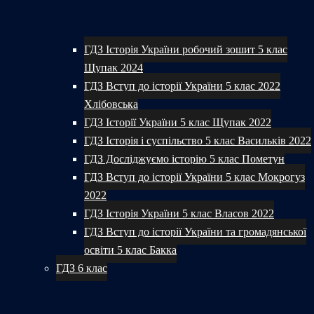
ГДЗ Історія України робочий зошит 5 клас
Щупак 2024
ГДЗ Вступ до історії України 5 клас 2022
Хлібовська
ГДЗ Історії України 5 клас Щупак 2022
ГДЗ Історія і суспільство 5 клас Васильків 2022
ГДЗ Досліджуємо історію 5 клас Пометун
ГДЗ Вступ до історії України 5 клас Мокрогуз
2022
ГДЗ Історія України 5 клас Власов 2022
ГДЗ Вступ до історії України та громадянської
освіти 5 клас Бакка
ГДЗ 6 клас