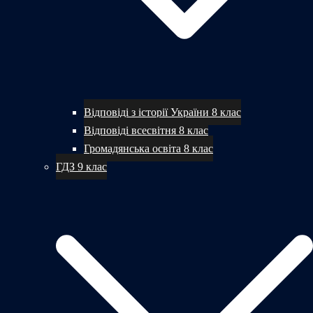
Відповіді з історії України 8 клас
Відповіді всесвітня 8 клас
Громадянська освіта 8 клас
ГДЗ 9 клас