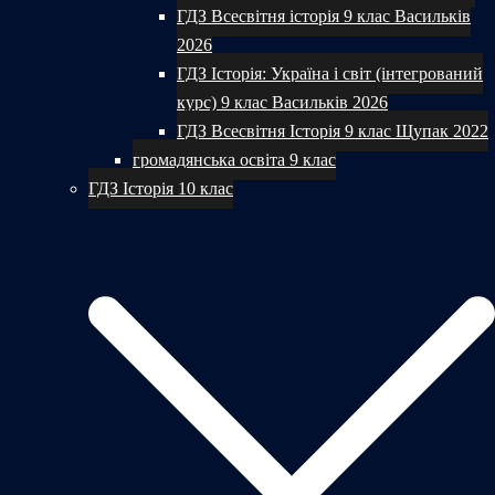
ГДЗ Всесвітня історія 9 клас Васильків
2026
ГДЗ Історія: Україна і світ (інтегрований
курс) 9 клас Васильків 2026
ГДЗ Всесвітня Історія 9 клас Щупак 2022
громадянська освіта 9 клас
ГДЗ Історія 10 клас