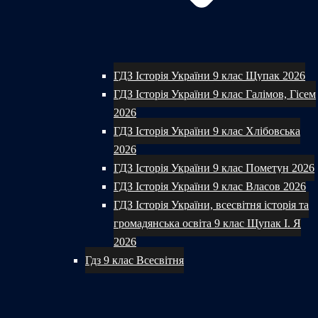
ГДЗ Історія України 9 клас Щупак 2026
ГДЗ Історія України 9 клас Галімов, Гісем
2026
ГДЗ Історія України 9 клас Хлібовська
2026
ГДЗ Історія України 9 клас Пометун 2026
ГДЗ Історія України 9 клас Власов 2026
ГДЗ Історія України, всесвітня історія та
громадянська освіта 9 клас Щупак І. Я
2026
Гдз 9 клас Всесвітня