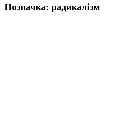
Позначка:
радикалізм