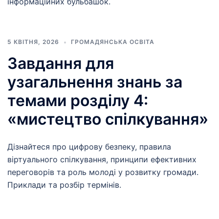
інформаційних бульбашок.
5 КВІТНЯ, 2026
ГРОМАДЯНСЬКА ОСВІТА
Завдання для
узагальнення знань за
темами розділу 4:
«мистецтво спілкування»
Дізнайтеся про цифрову безпеку, правила
віртуального спілкування, принципи ефективних
переговорів та роль молоді у розвитку громади.
Приклади та розбір термінів.