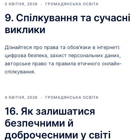
5 КВІТНЯ, 2026
ГРОМАДЯНСЬКА ОСВІТА
9. Спілкування та сучасні
виклики
Дізнайтеся про права та обов’язки в інтернеті:
цифрова безпека, захист персональних даних,
авторське право та правила етичного онлайн-
спілкування.
4 КВІТНЯ, 2026
ГРОМАДЯНСЬКА ОСВІТА
16. Як залишатися
безпечними й
доброчесними у світі