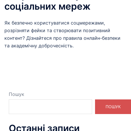
соціальних мереж
Як безпечно користуватися соцмережами,
розрізняти фейки та створювати позитивний
контент? Дізнайтеся про правила онлайн-безпеки
та академічну доброчесність.
Пошук
ПОШУК
Останні записи