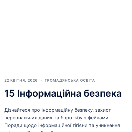
22 КВІТНЯ, 2026
ГРОМАДЯНСЬКА ОСВІТА
15 Інформаційна безпека
Дізнайтеся про інформаційну безпеку, захист
персональних даних та боротьбу з фейками.
Поради щодо інформаційної гігієни та уникнення