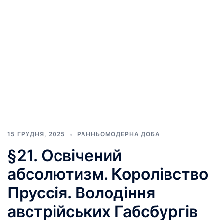
15 ГРУДНЯ, 2025
РАННЬОМОДЕРНА ДОБА
§21. Освічений
абсолютизм. Королівство
Пруссія. Володіння
австрійських Габсбургів