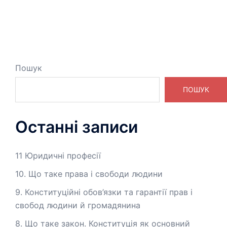
Пошук
ПОШУК
Останні записи
11 Юридичні професії
10. Що таке права і свободи людини
9. Конституційні обов’язки та гарантії прав і
свобод людини й громадянина
8. Що таке закон. Конституція як основний