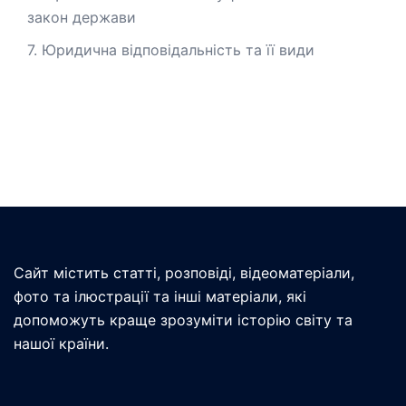
закон держави
7. Юридична відповідальність та її види
Сайт містить статті, розповіді, відеоматеріали,
фото та ілюстрації та інші матеріали, які
допоможуть краще зрозуміти історію світу та
нашої країни.